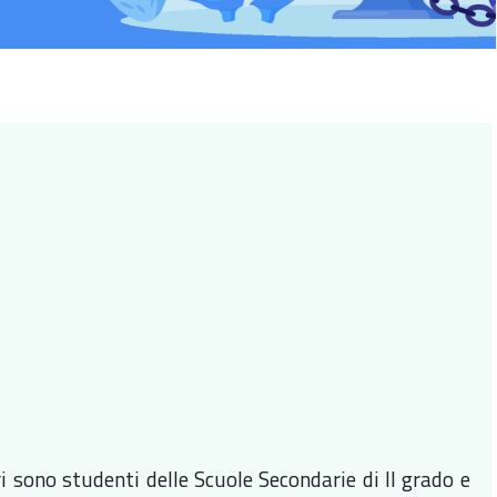
i sono studenti delle Scuole Secondarie di II grado e