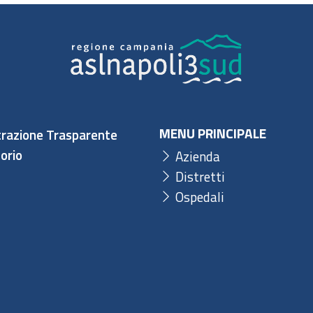
MENU PRINCIPALE
razione Trasparente
orio
Azienda
Distretti
Ospedali