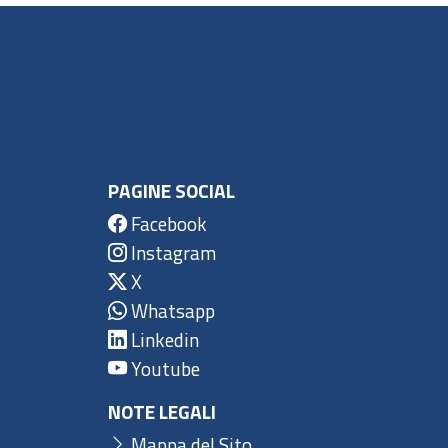
PAGINE SOCIAL
Facebook
Instagram
X
Whatsapp
Linkedin
Youtube
NOTE LEGALI
Mappa del Sito