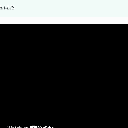
rial-LIS