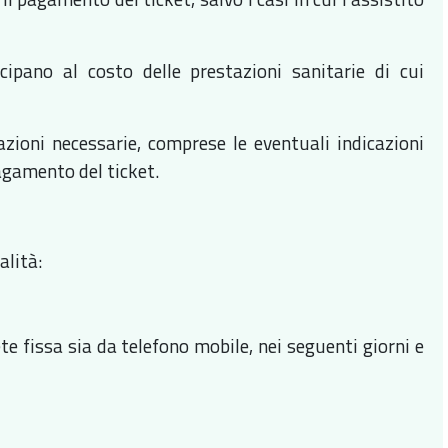
ecipano al costo delle prestazioni sanitarie di cui
ioni necessarie, comprese le eventuali indicazioni
pagamento del ticket.
alità:
ete fissa sia da telefono mobile, nei seguenti giorni e