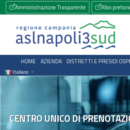
Amministrazione Trasparente
Albo pretori
HOME
AZIENDA
DISTRETTI E PRESIDI OSP
Italiano
▼
CENTRO UNICO DI PRENOTAZI