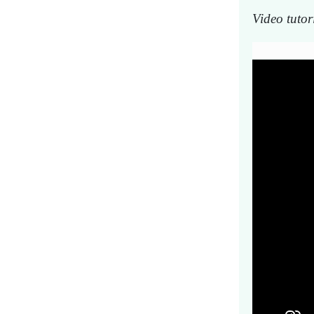
Video tuto