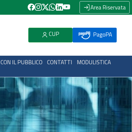
Area Riservata
CUP
PagoPA
 CON IL PUBBLICO
CONTATTI
MODULISTICA