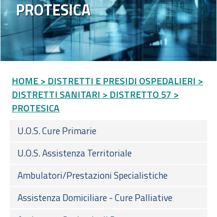
PROTESICA
HOME
> DISTRETTI E PRESIDI OSPEDALIERI
>
DISTRETTI SANITARI
> DISTRETTO 57
>
PROTESICA
U.O.S. Cure Primarie
U.O.S. Assistenza Territoriale
Ambulatori/Prestazioni Specialistiche
Assistenza Domiciliare - Cure Palliative