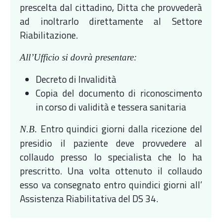
prescelta dal cittadino, Ditta che provvederà
ad inoltrarlo direttamente al Settore
Riabilitazione.
All’Ufficio si dovrà presentare:
Decreto di Invalidità
Copia del documento di riconoscimento
in corso di validità e tessera sanitaria
Entro quindici giorni dalla ricezione del
N.B.
presidio il paziente deve provvedere al
collaudo presso lo specialista che lo ha
prescritto. Una volta ottenuto il collaudo
esso va consegnato entro quindici giorni all’
Assistenza Riabilitativa del DS 34.