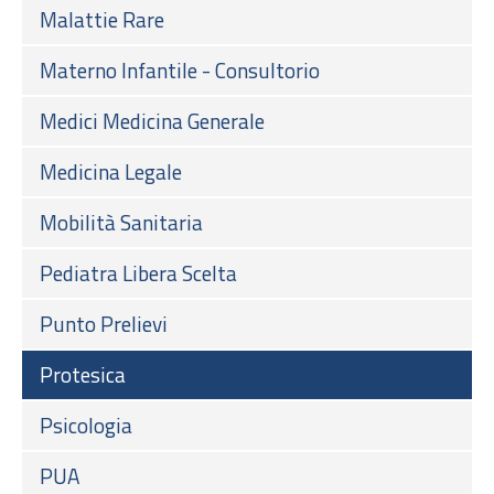
Malattie Rare
Materno Infantile - Consultorio
Medici Medicina Generale
Medicina Legale
Mobilità Sanitaria
Pediatra Libera Scelta
Punto Prelievi
Protesica
Psicologia
PUA