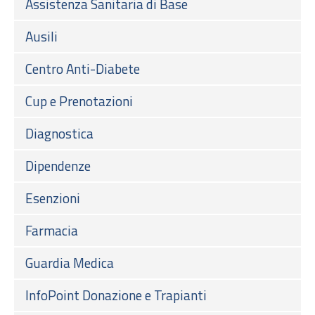
Assistenza Sanitaria di Base
Ausili
Centro Anti-Diabete
Cup e Prenotazioni
Diagnostica
Dipendenze
Esenzioni
Farmacia
Guardia Medica
InfoPoint Donazione e Trapianti