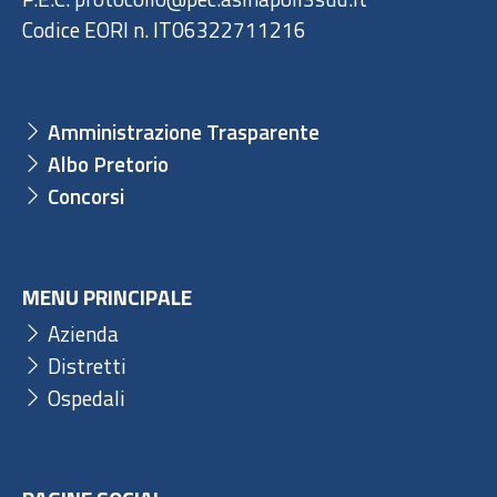
Codice EORI n. IT06322711216
Amministrazione Trasparente
Albo Pretorio
Concorsi
MENU PRINCIPALE
Azienda
Distretti
Ospedali