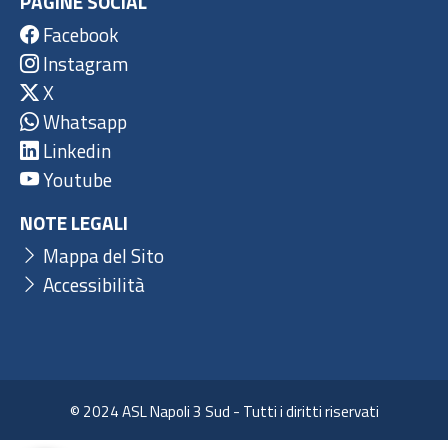
PAGINE SOCIAL
Facebook
Instagram
X
Whatsapp
Linkedin
Youtube
NOTE LEGALI
Mappa del Sito
Accessibilità
© 2024 ASL Napoli 3 Sud - Tutti i diritti riservati