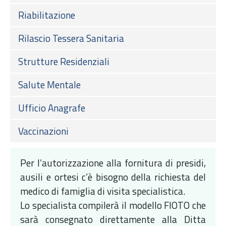
Riabilitazione
Rilascio Tessera Sanitaria
Strutture Residenziali
Salute Mentale
Ufficio Anagrafe
Vaccinazioni
Per l’autorizzazione alla fornitura di presidi,
ausili e ortesi c’è bisogno della richiesta del
medico di famiglia di visita specialistica.
Lo specialista compilerà il modello FIOTO che
sarà consegnato direttamente alla Ditta