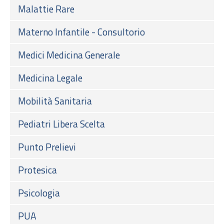
Malattie Rare
Materno Infantile - Consultorio
Medici Medicina Generale
Medicina Legale
Mobilità Sanitaria
Pediatri Libera Scelta
Punto Prelievi
Protesica
Psicologia
PUA