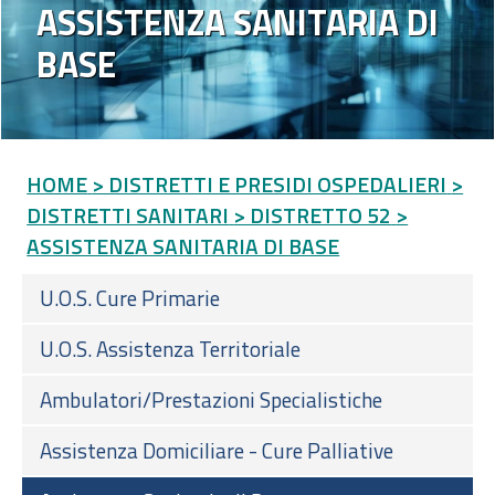
ASSISTENZA SANITARIA DI
BASE
HOME
> DISTRETTI E PRESIDI OSPEDALIERI
>
DISTRETTI SANITARI
> DISTRETTO 52
>
ASSISTENZA SANITARIA DI BASE
U.O.S. Cure Primarie
U.O.S. Assistenza Territoriale
Ambulatori/Prestazioni Specialistiche
Assistenza Domiciliare - Cure Palliative