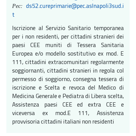
ds52.cureprimarie@pec.aslnapoli3sud.i
Pec:
t
Iscrizione al Servizio Sanitario temporanea
per i non residenti, per cittadini stranieri dei
paesi CEE muniti di Tessera Sanitaria
Europea e/o modello sostitutivo ex mod. E
111, cittadini extracomunitari regolarmente
soggiornanti, cittadini stranieri in regola col
permesso di soggiorno, consegna tessera di
iscrizione e Scelta e revoca del Medico di
Medicina Generale e Pediatra di Libera scelta,
Assistenza paesi CEE ed extra CEE e
viceversa ex mod.E 111, Assistenza
provvisoria cittadini italiani non residenti