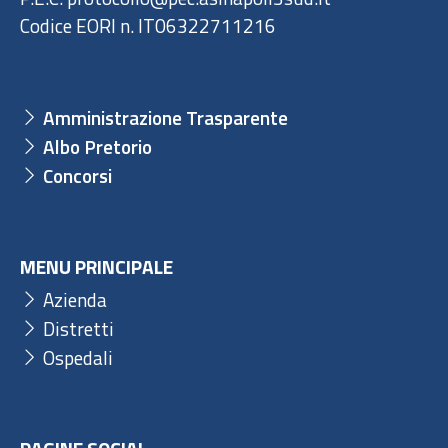
Codice EORI n. IT06322711216
Amministrazione Trasparente
Albo Pretorio
Concorsi
MENU PRINCIPALE
Azienda
Distretti
Ospedali