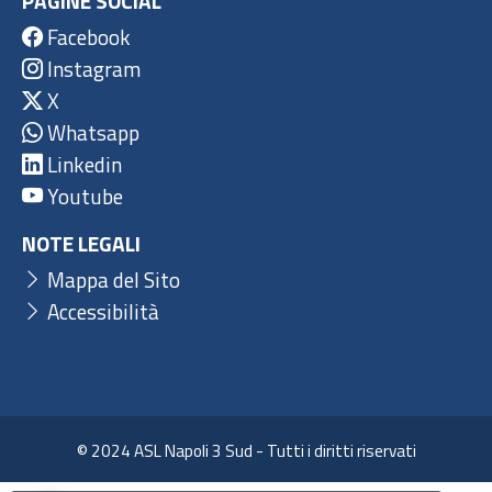
PAGINE SOCIAL
Facebook
Instagram
X
Whatsapp
Linkedin
Youtube
NOTE LEGALI
Mappa del Sito
Accessibilità
© 2024 ASL Napoli 3 Sud - Tutti i diritti riservati