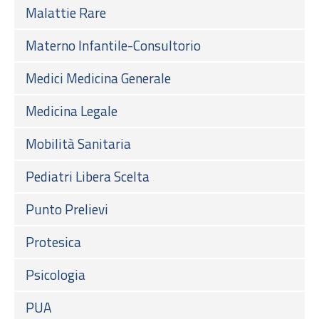
Malattie Rare
Materno Infantile-Consultorio
Medici Medicina Generale
Medicina Legale
Mobilità Sanitaria
Pediatri Libera Scelta
Punto Prelievi
Protesica
Psicologia
PUA