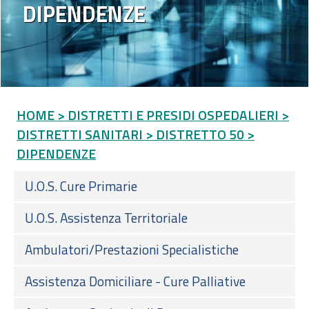
DIPENDENZE
HOME
> DISTRETTI E PRESIDI OSPEDALIERI
>
DISTRETTI SANITARI
> DISTRETTO 50
>
DIPENDENZE
U.O.S. Cure Primarie
U.O.S. Assistenza Territoriale
Ambulatori/Prestazioni Specialistiche
Assistenza Domiciliare - Cure Palliative