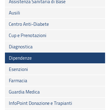
Assistenza Sanitaria di Base
Ausili
Centro Anti-Diabete
Cup e Prenotazioni
Diagnostica
Dipendenze
Esenzioni
Farmacia
Guardia Medica
InfoPoint Donazione e Trapianti