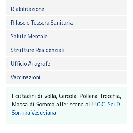
Riabilitazione
Rilascio Tessera Sanitaria
Salute Mentale
Strutture Residenziali
Ufficio Anagrafe
Vaccinazioni
I cittadini di Volla, Cercola, Pollena Trocchia,
Massa di Somma afferiscono al
U.O.C. Ser.D.
Somma Vesuviana