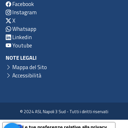
Facebook
Instagram
X
Whatsapp
Linkedin
Youtube
NOTE LEGALI
Mappa del Sito
Accessibilità
© 2024 ASL Napoli 3 Sud - Tutti i diritti riservati
Le tue preferenze relative alla privacy