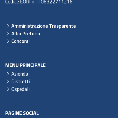
Codice EORI n. IT06322711216
Amministrazione Trasparente
Albo Pretorio
Concorsi
MENU PRINCIPALE
Azienda
Distretti
Ospedali
PAGINE SOCIAL