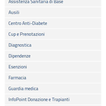
Assistenza Sanitaria di Base
Ausili
Centro Anti-Diabete
Cup e Prenotazioni
Diagnostica
Dipendenze
Esenzioni
Farmacia
Guardia medica
InfoPoint Donazione e Trapianti