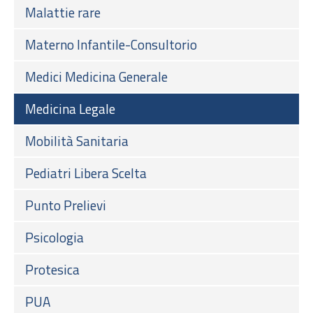
Malattie rare
Materno Infantile-Consultorio
Medici Medicina Generale
Medicina Legale
Mobilità Sanitaria
Pediatri Libera Scelta
Punto Prelievi
Psicologia
Protesica
PUA