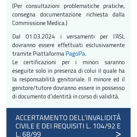
(Per consultazioni problematiche pratiche,
consegna documentazione richiesta dalla
Commissione Medica.)
Dal 01.03.2024 i versamenti per l'ASL
dovranno essere effettuati esclusivamente
tramite Piattaforma
PagoPa
.
Le certificazioni per i minori saranno
eseguite solo in presenza di colui il quale ha
la responsabilità genitoriale. Il minore ed il
genitore/tutore dovranno essere in possesso
di documento d’identità in corso di validità.
ACCERTAMENTO DELL’INVALIDITÀ
CIVILE E DEI REQUISITI L. 104/92 E
L. 68/99