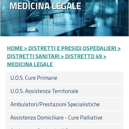
MEDICINA LEGALE
HOME
> DISTRETTI E PRESIDI OSPEDALIERI
>
DISTRETTI SANITARI
> DISTRETTO 49
>
MEDICINA LEGALE
U.O.S. Cure Primarie
U.O.S. Assistenza Territoriale
Ambulatori/Prestazioni Specialistiche
Assistenza Domiciliare - Cure Palliative