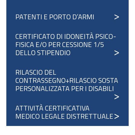
PATENTI E PORTO D’ARMI
CERTIFICATO DI IDONEITÀ PSICO-
FISICA E/O PER CESSIONE 1/5
DELLO STIPENDIO
RILASCIO DEL
CONTRASSEGNO+RILASCIO SOSTA
PERSONALIZZATA PER I DISABILI
ATTIVITÀ CERTIFICATIVA
MEDICO LEGALE DISTRETTUALE