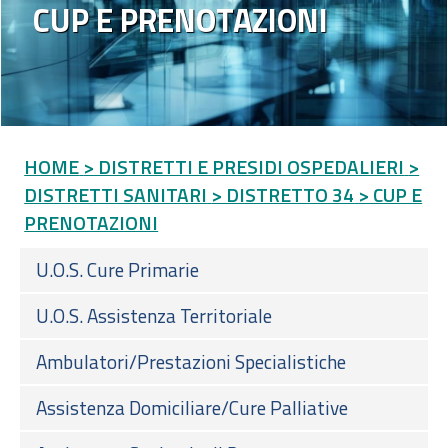
CUP E PRENOTAZIONI
HOME
> DISTRETTI E PRESIDI OSPEDALIERI
>
DISTRETTI SANITARI
> DISTRETTO 34
> CUP E
PRENOTAZIONI
U.O.S. Cure Primarie
U.O.S. Assistenza Territoriale
Ambulatori/Prestazioni Specialistiche
Assistenza Domiciliare/Cure Palliative