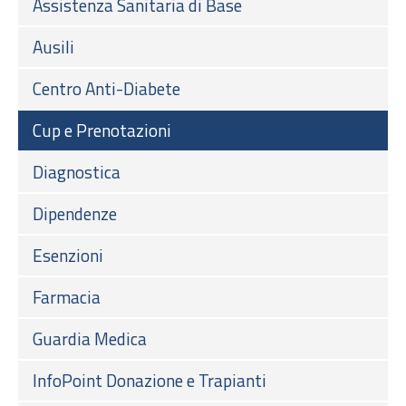
Assistenza Sanitaria di Base
Ausili
Centro Anti-Diabete
Cup e Prenotazioni
Diagnostica
Dipendenze
Esenzioni
Farmacia
Guardia Medica
InfoPoint Donazione e Trapianti