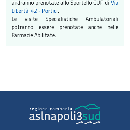
andranno prenotate allo Sportello CUP di
Via
Libertà, 42 - Portici
.
Le visite Specialistiche Ambulatoriali
potranno essere prenotate anche nelle
Farmacie Abilitate.