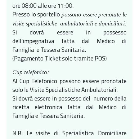
ore 08:00 alle ore 11:00.
Presso lo sportello
possono essere prenotate le
visite specialistiche ambulatoriali e domiciliari.
Si dovrà essere in possesso
dell'impegnativa fatta dal Medico di
Famiglia e Tessera Sanitaria.
(Pagamento Ticket solo tramite POS)
Cup telefonico:
Al Cup Telefonico possono essere pronotate
solo le Visite Specialistiche Ambulatoriali.
Si dovrà essere in possesso del numero della
ricetta elettronica fatta dal Medico di
Famiglia e Tessera Sanitaria.
N.B: Le visite di Specialistica Domiciliare