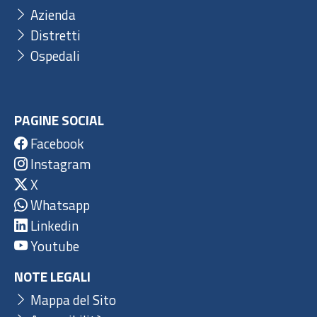
Azienda
Distretti
Ospedali
PAGINE SOCIAL
Facebook
Instagram
X
Whatsapp
Linkedin
Youtube
NOTE LEGALI
Mappa del Sito