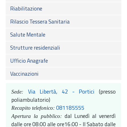
Riabilitazione
Rilascio Tessera Sanitaria
Salute Mentale
Strutture residenziali
Ufficio Anagrafe
Vaccinazioni
Via Libertà, 42 - Portici
(presso
Sede:
poliambulatorio)
081185555
Recapito telefonico:
dal Lunedì al venerdì
Apertura la pubblico:
dalle ore 08:00 alle ore16:00 - Il Sabato dalle