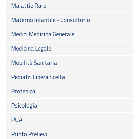
Malattie Rare
Materno Infantile - Consultorio
Medici Medicina Generale
Medicina Legale
Mobilità Sanitaria
Pediatri Libera Scelta
Protesica
Psicologia
PUA
Punto Prelievi