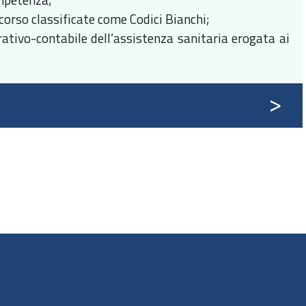
ccorso classificate come Codici Bianchi;
ativo-contabile dell’assistenza sanitaria erogata ai