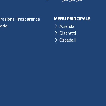
MENU PRINCIPALE
razione Trasparente
orio
Azienda
Distretti
Ospedali