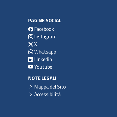
PAGINE SOCIAL
Facebook
Instagram
X
Whatsapp
Linkedin
Youtube
NOTE LEGALI
Mappa del Sito
Accessibilità