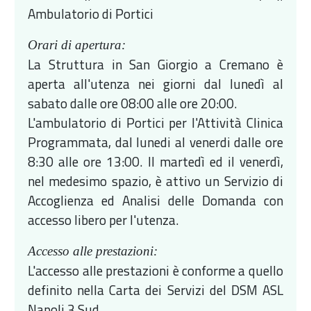
Ambulatorio di Portici
Orari di apertura:
La Struttura in San Giorgio a Cremano è
aperta all'utenza nei giorni dal lunedì al
sabato dalle ore 08:00 alle ore 20:00.
L'ambulatorio di Portici per l'Attività Clinica
Programmata, dal lunedi al venerdi dalle ore
8:30 alle ore 13:00. Il martedì ed il venerdì,
nel medesimo spazio, è attivo un Servizio di
Accoglienza ed Analisi delle Domanda con
accesso libero per l'utenza.
Accesso alle prestazioni:
L'accesso alle prestazioni è conforme a quello
definito nella Carta dei Servizi del DSM ASL
Napoli 3 Sud