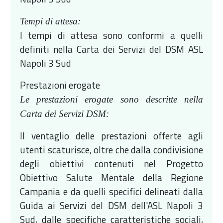
Tempi di attesa:
I tempi di attesa sono conformi a quelli
definiti nella Carta dei Servizi del DSM ASL
Napoli 3 Sud
Prestazioni erogate
Le prestazioni erogate sono descritte nella
Carta dei Servizi DSM:
Il ventaglio delle prestazioni offerte agli
utenti scaturisce, oltre che dalla condivisione
degli obiettivi contenuti nel Progetto
Obiettivo Salute Mentale della Regione
Campania e da quelli specifici delineati dalla
Guida ai Servizi del DSM dell'ASL Napoli 3
Sud, dalle specifiche caratteristiche sociali,