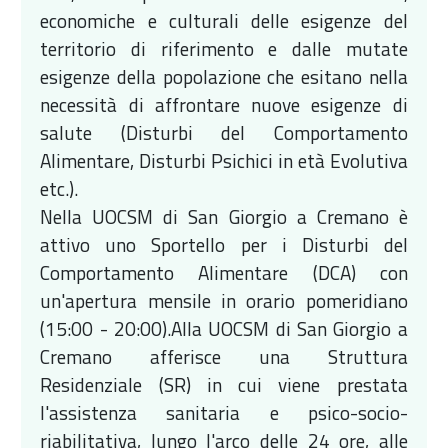
economiche e culturali delle esigenze del
territorio di riferimento e dalle mutate
esigenze della popolazione che esitano nella
necessità di affrontare nuove esigenze di
salute (Disturbi del Comportamento
Alimentare, Disturbi Psichici in età Evolutiva
etc.).
Nella UOCSM di San Giorgio a Cremano è
attivo uno Sportello per i Disturbi del
Comportamento Alimentare (DCA) con
un'apertura mensile in orario pomeridiano
(15:00 - 20:00).Alla UOCSM di San Giorgio a
Cremano afferisce una Struttura
Residenziale (SR) in cui viene prestata
l'assistenza sanitaria e psico-socio-
riabilitativa, lungo l'arco delle 24 ore, alle