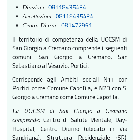
08118435434
Direzione:
08118435434
Accettazione:
081472961
Centro Diurno:
Il territorio di competenza della UOCSM di
San Giorgio a Cremano comprende i seguenti
comuni: San Giorgio a Cremano, San
Sebastiano al Vesuvio, Portici.
Corrisponde agli Ambiti sociali N11 con
Portici come Comune Capofila, e N28 con S.
Giorgio a Cremano come Comune Capofila.
La UOCSM di San Giorgio a Cremano
Centro di Salute Mentale, Day-
comprende:
Hospital, Centro Diurno (ubicato in Via
Sandriana), Struttura Residenziale (SR),