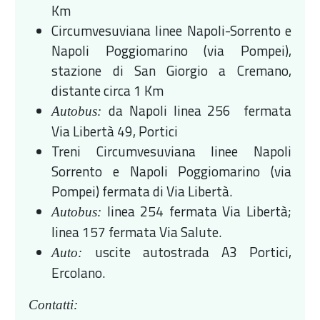
Km
Circumvesuviana linee Napoli-Sorrento e
Napoli Poggiomarino (via Pompei),
stazione di San Giorgio a Cremano,
distante circa 1 Km
da Napoli linea 256 fermata
Autobus:
Via Libertà 49, Portici
Treni Circumvesuviana linee Napoli
Sorrento e Napoli Poggiomarino (via
Pompei) fermata di Via Libertà.
linea 254 fermata Via Libertà;
Autobus:
linea 157 fermata Via Salute.
uscite autostrada A3 Portici,
Auto:
Ercolano.
Contatti: