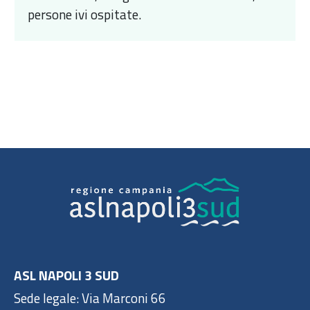
persone ivi ospitate.
ASL NAPOLI 3 SUD
Sede legale: Via Marconi 66