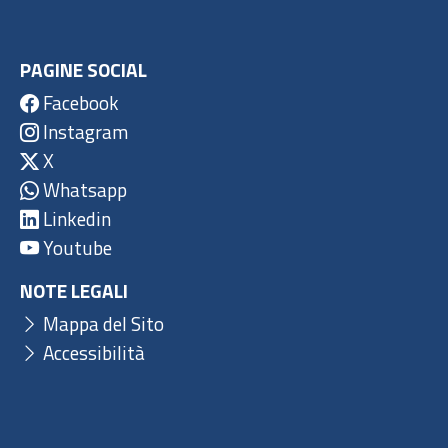
PAGINE SOCIAL
Facebook
Instagram
X
Whatsapp
Linkedin
Youtube
NOTE LEGALI
Mappa del Sito
Accessibilità