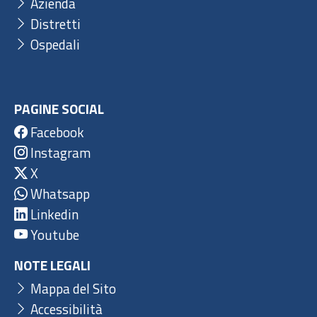
Azienda
Distretti
Ospedali
PAGINE SOCIAL
Facebook
Instagram
X
Whatsapp
Linkedin
Youtube
NOTE LEGALI
Mappa del Sito
Accessibilità