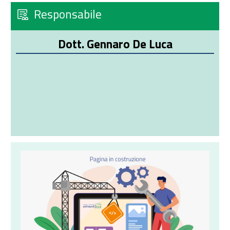
Responsabile
Dott. Gennaro De Luca