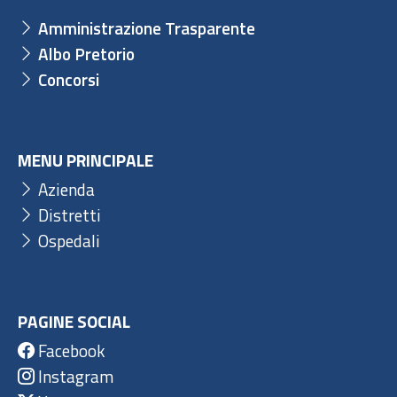
Amministrazione Trasparente
Albo Pretorio
Concorsi
MENU PRINCIPALE
Azienda
Distretti
Ospedali
PAGINE SOCIAL
Facebook
Instagram