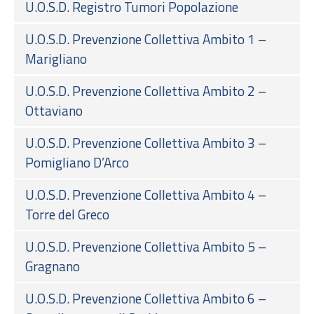
U.O.S.D. Registro Tumori Popolazione
U.O.S.D. Prevenzione Collettiva Ambito 1 –
Marigliano
U.O.S.D. Prevenzione Collettiva Ambito 2 –
Ottaviano
U.O.S.D. Prevenzione Collettiva Ambito 3 –
Pomigliano D’Arco
U.O.S.D. Prevenzione Collettiva Ambito 4 –
Torre del Greco
U.O.S.D. Prevenzione Collettiva Ambito 5 –
Gragnano
U.O.S.D. Prevenzione Collettiva Ambito 6 –