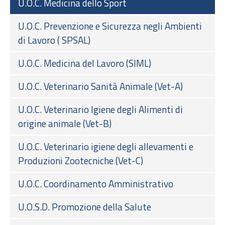
U.O.C. Medicina dello Sport
U.O.C. Prevenzione e Sicurezza negli Ambienti
di Lavoro ( SPSAL)
U.O.C. Medicina del Lavoro (SIML)
U.O.C. Veterinario Sanità Animale (Vet-A)
U.O.C. Veterinario Igiene degli Alimenti di
origine animale (Vet-B)
U.O.C. Veterinario igiene degli allevamenti e
Produzioni Zootecniche (Vet-C)
U.O.C. Coordinamento Amministrativo
U.O.S.D. Promozione della Salute