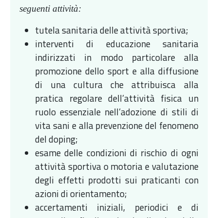
seguenti attività:
tutela sanitaria delle attività sportiva;
interventi di educazione sanitaria
indirizzati in modo particolare alla
promozione dello sport e alla diffusione
di una cultura che attribuisca alla
pratica regolare dell’attività fisica un
ruolo essenziale nell’adozione di stili di
vita sani e alla prevenzione del fenomeno
del doping;
esame delle condizioni di rischio di ogni
attività sportiva o motoria e valutazione
degli effetti prodotti sui praticanti con
azioni di orientamento;
accertamenti iniziali, periodici e di