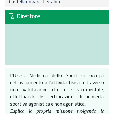
Castellammare di Stabia
Direttore
L’U.O.C. Medicina dello Sport si occupa
dell’avviamento all’attività fisica attraverso
una valutazione clinica e strumentale,
effettuando le certificazioni di idoneità
sportiva agonistica e non agonistica.
Esplica la propria missione svolgendo le