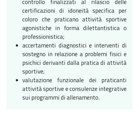
controllo finalizzati al rilascio delle
certificazioni di idoneità specifica per
coloro che praticano attività sportive
agonistiche in forma dilettantistica o
professionistica;
accertamenti diagnostici e interventi di
sostegno in relazione a problemi fisici e
psichici derivanti dalla pratica di attività
sportive;
valutazione funzionale dei praticanti
attività sportive e consulenze integrative
sui programmi di allenamento.