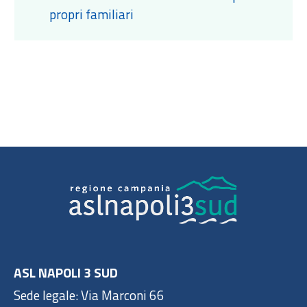
propri familiari
ASL NAPOLI 3 SUD
Sede legale: Via Marconi 66