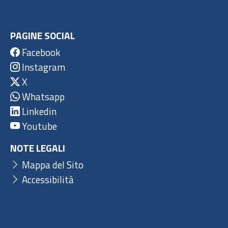
PAGINE SOCIAL
Facebook
Instagram
X
Whatsapp
Linkedin
Youtube
NOTE LEGALI
Mappa del Sito
Accessibilità