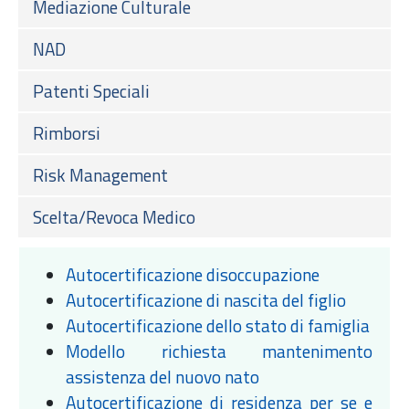
Mediazione Culturale
NAD
Patenti Speciali
Rimborsi
Risk Management
Scelta/Revoca Medico
Autocertificazione disoccupazione
Autocertificazione di nascita del figlio
Autocertificazione dello stato di famiglia
Modello richiesta mantenimento
assistenza del nuovo nato
Autocertificazione di residenza per se e