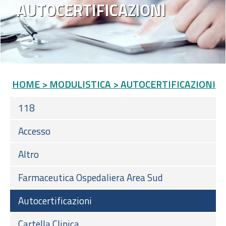
AUTOCERTIFICAZIONI
HOME
> MODULISTICA
> AUTOCERTIFICAZIONI
118
Accesso
Altro
Farmaceutica Ospedaliera Area Sud
Autocertificazioni
Cartella Clinica