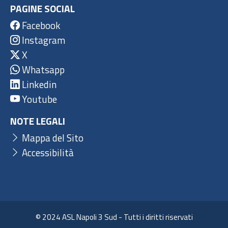
PAGINE SOCIAL
Facebook
Instagram
X
Whatsapp
Linkedin
Youtube
NOTE LEGALI
Mappa del Sito
Accessibilità
© 2024 ASL Napoli 3 Sud - Tutti i diritti riservati