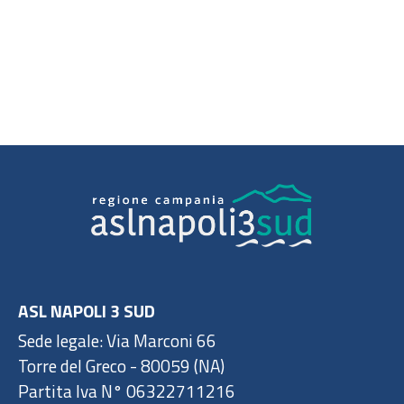
ASL NAPOLI 3 SUD
Sede legale: Via Marconi 66
Torre del Greco - 80059 (NA)
Partita Iva N° 06322711216