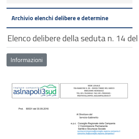
Archivio elenchi delibere e determine
Elenco delibere della seduta n. 14 de
Informazioni