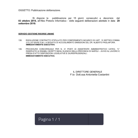
Pagina 1 / 1