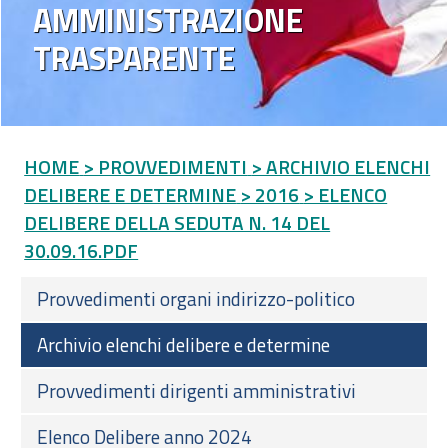
AMMINISTRAZIONE
TRASPARENTE
HOME
> PROVVEDIMENTI
> ARCHIVIO ELENCHI
DELIBERE E DETERMINE
> 2016
> ELENCO
DELIBERE DELLA SEDUTA N. 14 DEL
30.09.16.PDF
Provvedimenti organi indirizzo-politico
Archivio elenchi delibere e determine
Provvedimenti dirigenti amministrativi
Elenco Delibere anno 2024