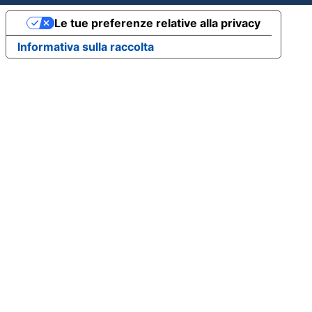
Le tue preferenze relative alla privacy
Informativa sulla raccolta