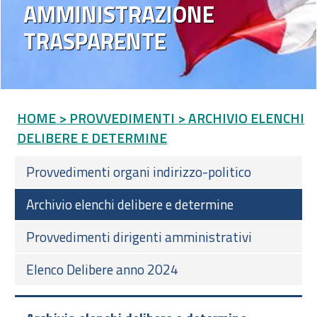
AMMINISTRAZIONE
TRASPARENTE
HOME
> PROVVEDIMENTI
> ARCHIVIO ELENCHI
DELIBERE E DETERMINE
Provvedimenti organi indirizzo-politico
Archivio elenchi delibere e determine
Provvedimenti dirigenti amministrativi
Elenco Delibere anno 2024