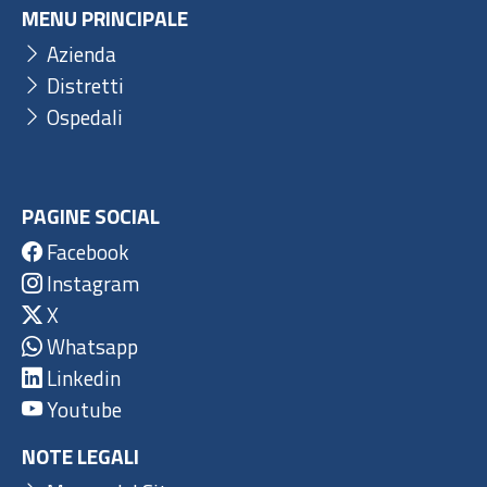
MENU PRINCIPALE
Azienda
Distretti
Ospedali
PAGINE SOCIAL
Facebook
Instagram
X
Whatsapp
Linkedin
Youtube
NOTE LEGALI