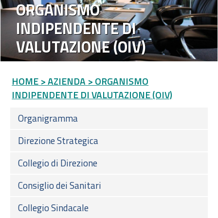
ORGANISMO
INDIPENDENTE DI
VALUTAZIONE (OIV)
HOME
> AZIENDA
> ORGANISMO
INDIPENDENTE DI VALUTAZIONE (OIV)
Organigramma
Direzione Strategica
Collegio di Direzione
Consiglio dei Sanitari
Collegio Sindacale