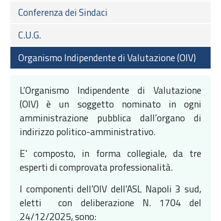
Conferenza dei Sindaci
C.U.G.
Organismo Indipendente di Valutazione (OIV)
L’Organismo Indipendente di Valutazione
(OIV) è un soggetto nominato in ogni
amministrazione pubblica dall’organo di
indirizzo politico-amministrativo.
E' composto, in forma collegiale, da tre
esperti di comprovata professionalità.
I componenti dell'OIV dell'ASL Napoli 3 sud,
eletti con deliberazione N. 1704 del
24/12/2025, sono: