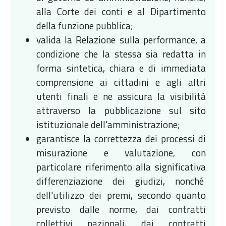
alla Corte dei conti e al Dipartimento
della funzione pubblica;
valida la Relazione sulla performance, a
condizione che la stessa sia redatta in
forma sintetica, chiara e di immediata
comprensione ai cittadini e agli altri
utenti finali e ne assicura la visibilità
attraverso la pubblicazione sul sito
istituzionale dell'amministrazione;
garantisce la correttezza dei processi di
misurazione e valutazione, con
particolare riferimento alla significativa
differenziazione dei giudizi, nonché
dell'utilizzo dei premi, secondo quanto
previsto dalle norme, dai contratti
collettivi nazionali, dai contratti