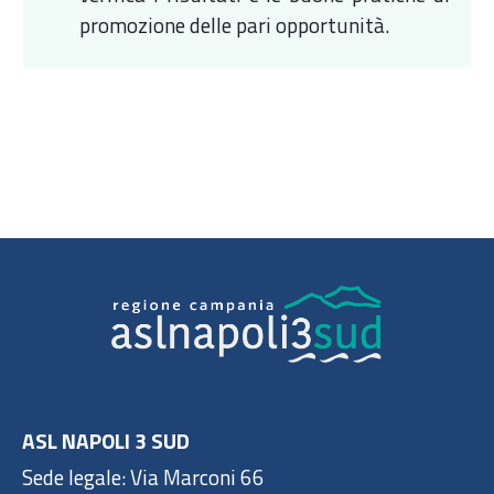
promozione delle pari opportunità.
ASL NAPOLI 3 SUD
Sede legale: Via Marconi 66