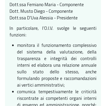
Dott.ssa Femiano Maria - Componente
Dott. Musto Diego - Componente
Dott.ssa D'Uva Alessia - Presidente
In particolare, l’O.I.V. svolge le seguenti
funzioni:
monitora il funzionamento complessivo
del sistema della valutazione, della
trasparenza e integrità dei controlli
interni ed elabora una relazione annuale
sullo stato dello stesso, anche
formulando proposte e raccomandazioni
ai vertici amministrativi;
comunica tempestivamente le criticità
riscontrate ai competenti organi interni
di governo ed amministrazione, nonché;