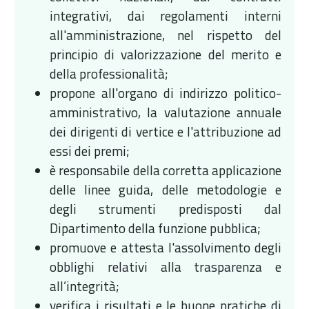
integrativi, dai regolamenti interni
all'amministrazione, nel rispetto del
principio di valorizzazione del merito e
della professionalità;
propone all'organo di indirizzo politico-
amministrativo, la valutazione annuale
dei dirigenti di vertice e l'attribuzione ad
essi dei premi;
è responsabile della corretta applicazione
delle linee guida, delle metodologie e
degli strumenti predisposti dal
Dipartimento della funzione pubblica;
promuove e attesta l'assolvimento degli
obblighi relativi alla trasparenza e
all’integrità;
verifica i risultati e le buone pratiche di