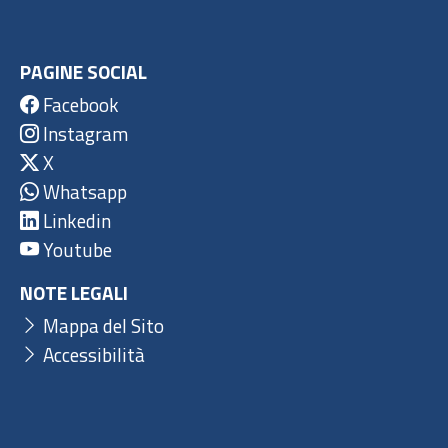
PAGINE SOCIAL
Facebook
Instagram
X
Whatsapp
Linkedin
Youtube
NOTE LEGALI
Mappa del Sito
Accessibilità