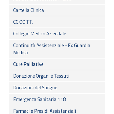
Cartella Clinica
CC.OO.TT.
Collegio Medico Aziendale
Continuità Assistenziale - Ex Guardia
Medica
Cure Palliative
Donazione Organi e Tessuti
Donazioni del Sangue
Emergenza Sanitaria 118
Farmaci e Presidi Assistenziali