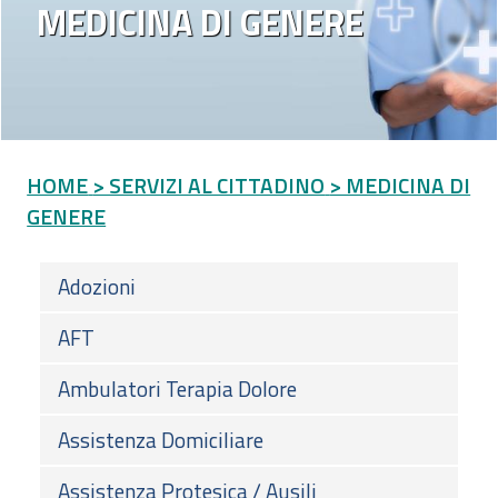
MEDICINA DI GENERE
HOME
> SERVIZI AL CITTADINO
> MEDICINA DI
GENERE
Adozioni
AFT
Ambulatori Terapia Dolore
Assistenza Domiciliare
Assistenza Protesica / Ausili