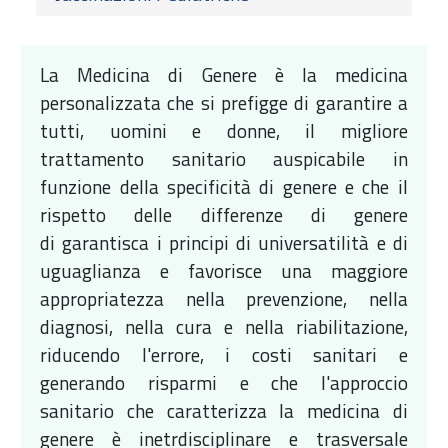
La Medicina di Genere è la medicina
personalizzata che si prefigge di garantire a
tutti, uomini e donne, il migliore
trattamento sanitario auspicabile in
funzione della specificità di genere e che il
rispetto delle differenze di genere
di garantisca i principi di universatilità e di
uguaglianza e favorisce una maggiore
appropriatezza nella prevenzione, nella
diagnosi, nella cura e nella riabilitazione,
riducendo l'errore, i costi sanitari e
generando risparmi e che l'approccio
sanitario che caratterizza la medicina di
genere è inetrdisciplinare e trasversale