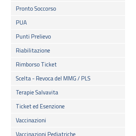
Pronto Soccorso
PUA
Punti Prelievo
Riabilitazione
Rimborso Ticket
Scelta - Revoca del MMG / PLS
Terapie Salvavita
Ticket ed Esenzione
Vaccinazioni
Vaccinazioni Pediatriche