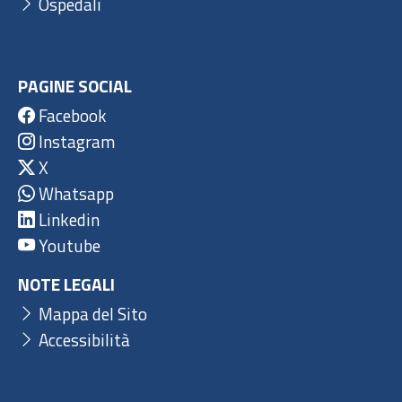
Ospedali
PAGINE SOCIAL
Facebook
Instagram
X
Whatsapp
Linkedin
Youtube
NOTE LEGALI
Mappa del Sito
Accessibilità