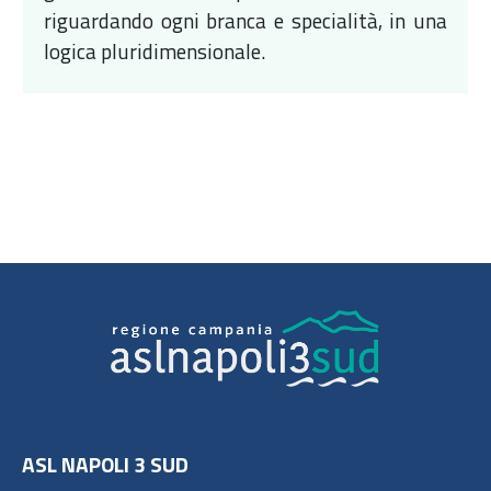
riguardando ogni branca e specialità, in una
logica pluridimensionale.
ASL NAPOLI 3 SUD