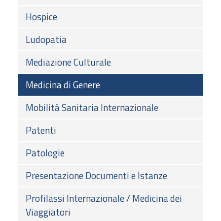
Hospice
Ludopatia
Mediazione Culturale
Medicina di Genere
Mobilità Sanitaria Internazionale
Patenti
Patologie
Presentazione Documenti e Istanze
Profilassi Internazionale / Medicina dei
Viaggiatori