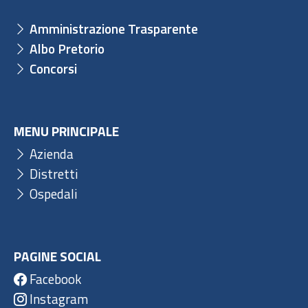
Amministrazione Trasparente
Albo Pretorio
Concorsi
MENU PRINCIPALE
Azienda
Distretti
Ospedali
PAGINE SOCIAL
Facebook
Instagram