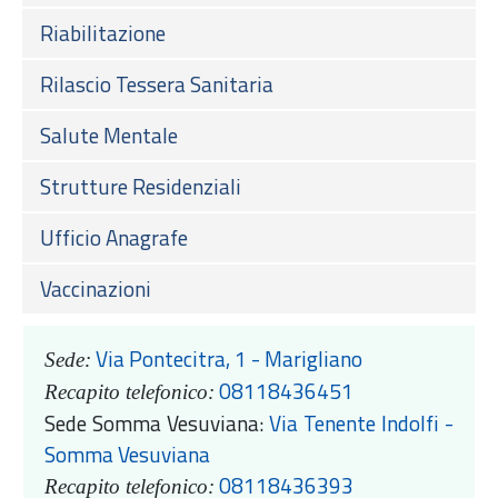
Riabilitazione
Rilascio Tessera Sanitaria
Salute Mentale
Strutture Residenziali
Ufficio Anagrafe
Vaccinazioni
Via Pontecitra, 1 - Marigliano
Sede:
08118436451
Recapito telefonico:
Sede Somma Vesuviana:
Via Tenente Indolfi -
Somma Vesuviana
08118436393
Recapito telefonico: