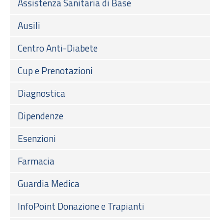
Assistenza Sanitaria di Base
Ausili
Centro Anti-Diabete
Cup e Prenotazioni
Diagnostica
Dipendenze
Esenzioni
Farmacia
Guardia Medica
InfoPoint Donazione e Trapianti