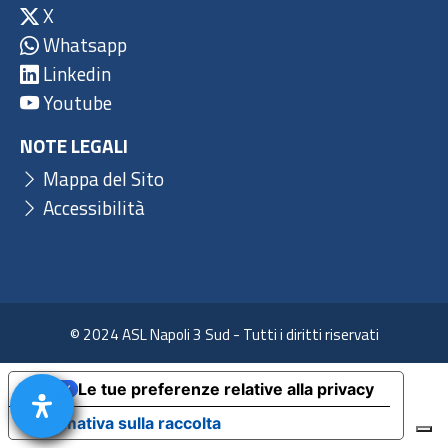
X
Whatsapp
Linkedin
Youtube
NOTE LEGALI
Mappa del Sito
Accessibilità
© 2024 ASL Napoli 3 Sud - Tutti i diritti riservati
Le tue preferenze relative alla privacy
Informativa sulla raccolta