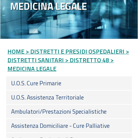
MEDICINA LEGALE
HOME
> DISTRETTI E PRESIDI OSPEDALIERI
>
DISTRETTI SANITARI
> DISTRETTO 48
>
MEDICINA LEGALE
U.O.S. Cure Primarie
U.O.S. Assistenza Territoriale
Ambulatori/Prestazioni Specialistiche
Assistenza Domiciliare - Cure Palliative