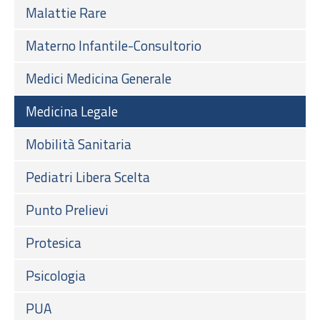
Malattie Rare
Materno Infantile-Consultorio
Medici Medicina Generale
Medicina Legale
Mobilità Sanitaria
Pediatri Libera Scelta
Punto Prelievi
Protesica
Psicologia
PUA