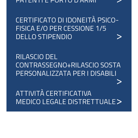
CERTIFICATO DI IDONEITÀ PSICO-
FISICA E/O PER CESSIONE 1/5
DELLO STIPENDIO
RILASCIO DEL
CONTRASSEGNO+RILASCIO SOSTA
PERSONALIZZATA PER I DISABILI
ATTIVITÀ CERTIFICATIVA
MEDICO LEGALE DISTRETTUALE