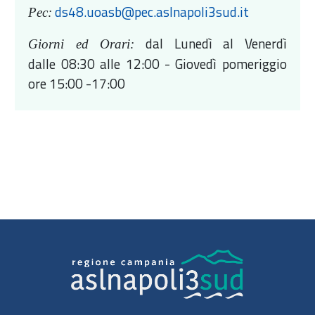
ds48.uoasb@pec.aslnapoli3sud.it
Pec:
dal Lunedì al Venerdì
Giorni ed Orari:
dalle 08:30 alle 12:00 - Giovedì pomeriggio
ore 15:00 -17:00