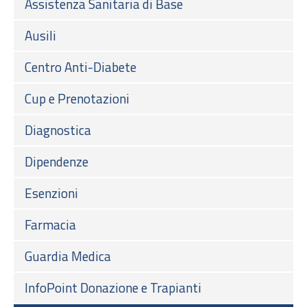
Assistenza Sanitaria di Base
Ausili
Centro Anti-Diabete
Cup e Prenotazioni
Diagnostica
Dipendenze
Esenzioni
Farmacia
Guardia Medica
InfoPoint Donazione e Trapianti