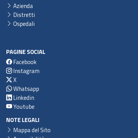
Azienda
Distretti
Ospedali
PAGINE SOCIAL
Facebook
Instagram
X
Whatsapp
Linkedin
Youtube
NOTE LEGALI
Mappa del Sito