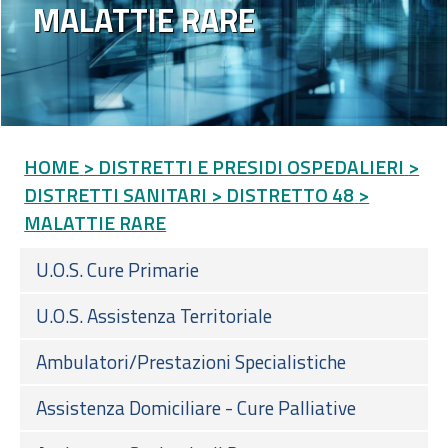
MALATTIE RARE
HOME
> DISTRETTI E PRESIDI OSPEDALIERI
>
DISTRETTI SANITARI
> DISTRETTO 48
>
MALATTIE RARE
U.O.S. Cure Primarie
U.O.S. Assistenza Territoriale
Ambulatori/Prestazioni Specialistiche
Assistenza Domiciliare - Cure Palliative