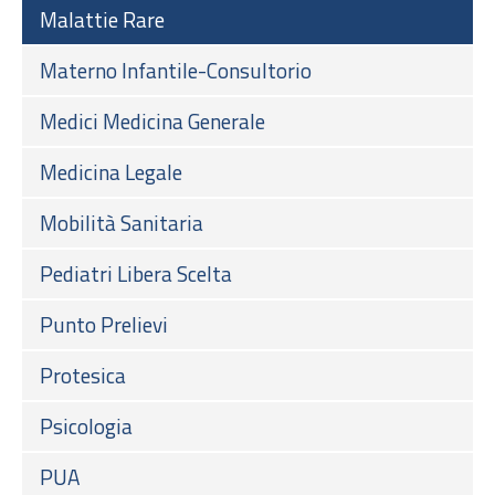
Malattie Rare
Materno Infantile-Consultorio
Medici Medicina Generale
Medicina Legale
Mobilità Sanitaria
Pediatri Libera Scelta
Punto Prelievi
Protesica
Psicologia
PUA