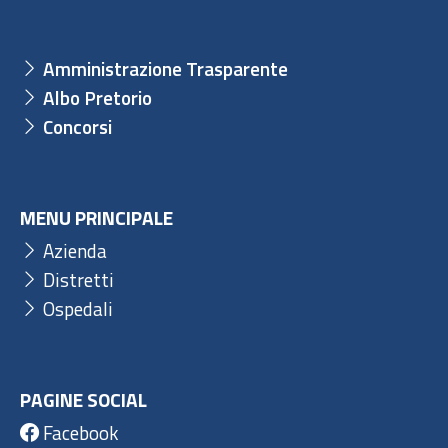
Amministrazione Trasparente
Albo Pretorio
Concorsi
MENU PRINCIPALE
Azienda
Distretti
Ospedali
PAGINE SOCIAL
Facebook