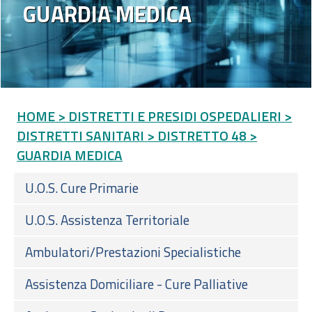
GUARDIA MEDICA
HOME
> DISTRETTI E PRESIDI OSPEDALIERI
>
DISTRETTI SANITARI
> DISTRETTO 48
>
GUARDIA MEDICA
U.O.S. Cure Primarie
U.O.S. Assistenza Territoriale
Ambulatori/Prestazioni Specialistiche
Assistenza Domiciliare - Cure Palliative