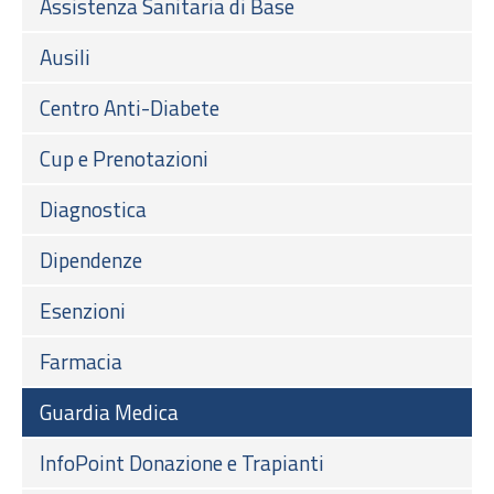
Assistenza Sanitaria di Base
Ausili
Centro Anti-Diabete
Cup e Prenotazioni
Diagnostica
Dipendenze
Esenzioni
Farmacia
Guardia Medica
InfoPoint Donazione e Trapianti