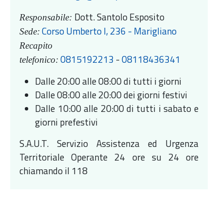
Dott. Santolo Esposito
Responsabile:
Corso Umberto I, 236 - Marigliano
Sede:
Recapito
0815192213
-
08118436341
telefonico:
Dalle 20:00 alle 08:00 di tutti i giorni
Dalle 08:00 alle 20:00 dei giorni festivi
Dalle 10:00 alle 20:00 di tutti i sabato e
giorni prefestivi
S.A.U.T. Servizio Assistenza ed Urgenza
Territoriale Operante 24 ore su 24 ore
chiamando il 118