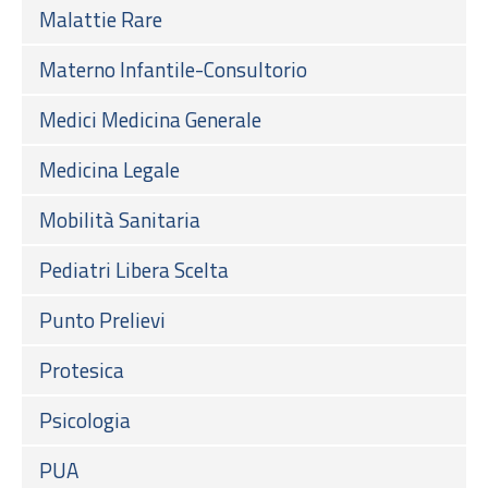
Malattie Rare
Materno Infantile-Consultorio
Medici Medicina Generale
Medicina Legale
Mobilità Sanitaria
Pediatri Libera Scelta
Punto Prelievi
Protesica
Psicologia
PUA