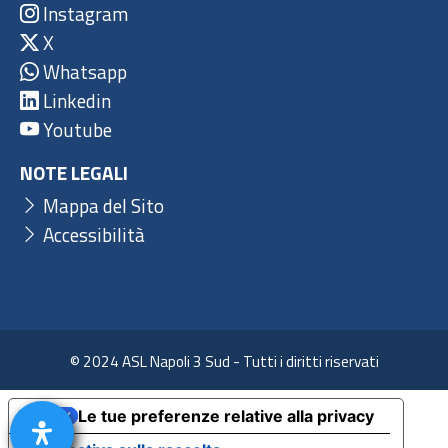
Instagram
X
Whatsapp
Linkedin
Youtube
NOTE LEGALI
Mappa del Sito
Accessibilità
© 2024 ASL Napoli 3 Sud - Tutti i diritti riservati
Le tue preferenze relative alla privacy