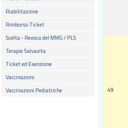
Riabilitazione
Rimborso Ticket
Scelta - Revoca del MMG / PLS
Terapie Salvavita
Ticket ed Esenzione
Vaccinazioni
49
Vaccinazioni Pediatriche