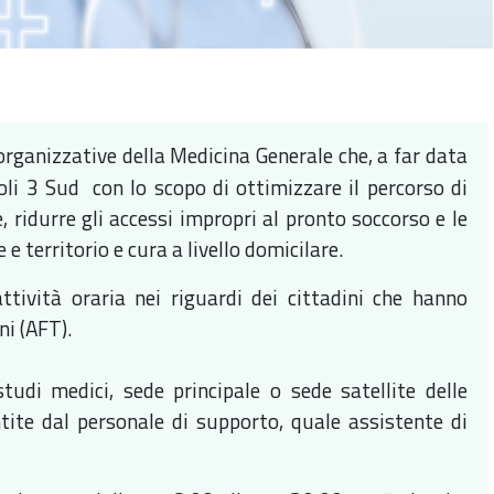
organizzative della Medicina Generale che, a far data
li 3 Sud con lo scopo di ottimizzare il percorso di
, ridurre gli accessi impropri al pronto soccorso e le
 territorio e cura a livello domicilare.
tività oraria nei riguardi dei cittadini che hanno
ni (AFT).
studi medici, sede principale o sede satellite delle
antite dal personale di supporto, quale assistente di