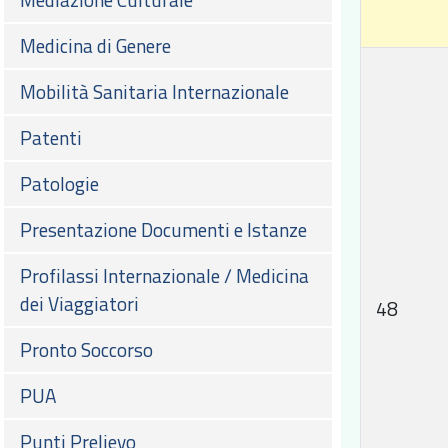
Medicina di Genere
Mobilità Sanitaria Internazionale
Patenti
Patologie
Presentazione Documenti e Istanze
Profilassi Internazionale / Medicina
dei Viaggiatori
48
Pronto Soccorso
PUA
Punti Prelievo