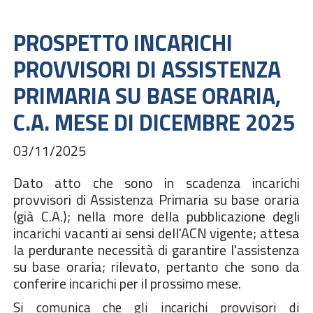
PROSPETTO INCARICHI
PROVVISORI DI ASSISTENZA
PRIMARIA SU BASE ORARIA,
C.A. MESE DI DICEMBRE 2025
03/11/2025
Dato atto che sono in scadenza incarichi
provvisori di Assistenza Primaria su base oraria
(già C.A.); nella more della pubblicazione degli
incarichi vacanti ai sensi dell'ACN vigente; attesa
la perdurante necessità di garantire l'assistenza
su base oraria; rilevato, pertanto che sono da
conferire incarichi per il prossimo mese.
Si comunica che gli incarichi provvisori di