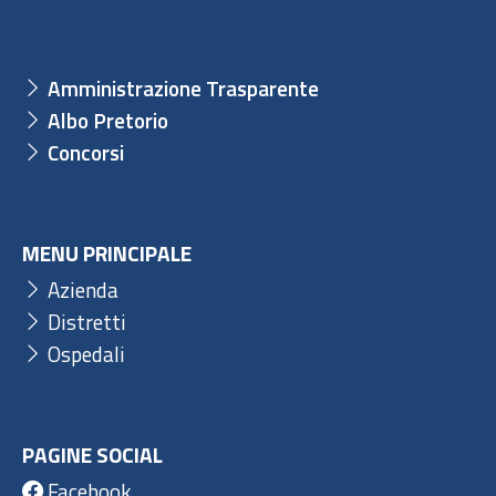
Amministrazione Trasparente
Albo Pretorio
Concorsi
MENU PRINCIPALE
Azienda
Distretti
Ospedali
PAGINE SOCIAL
Facebook