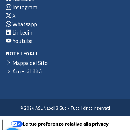
Instagram
X
Whatsapp
Linkedin
Youtube
NOTE LEGALI
Mappa del Sito
Accessibilità
© 2024 ASL Napoli 3 Sud - Tutti i diritti riservati
Le tue preferenze relative alla privacy