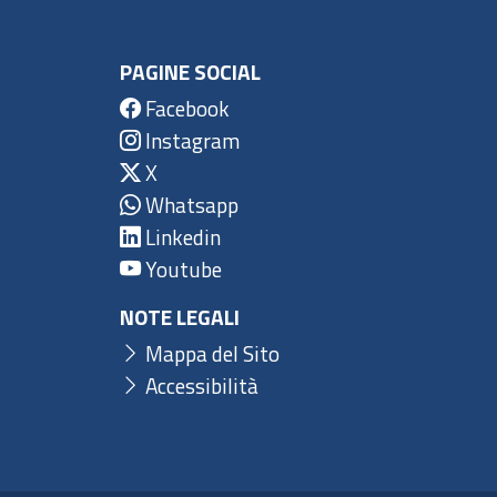
PAGINE SOCIAL
Facebook
Instagram
X
Whatsapp
Linkedin
Youtube
NOTE LEGALI
Mappa del Sito
Accessibilità