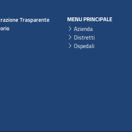
MENU PRINCIPALE
razione Trasparente
orio
Azienda
Distretti
Ospedali