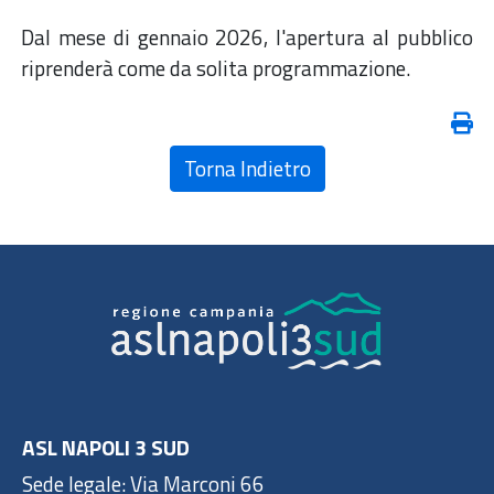
Dal mese di gennaio 2026, l'apertura al pubblico
riprenderà come da solita programmazione.
Torna Indietro
ASL NAPOLI 3 SUD
Sede legale: Via Marconi 66