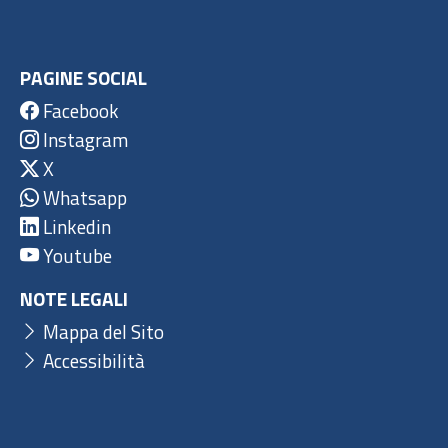
PAGINE SOCIAL
Facebook
Instagram
X
Whatsapp
Linkedin
Youtube
NOTE LEGALI
Mappa del Sito
Accessibilità