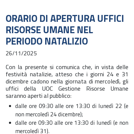
ORARIO DI APERTURA UFFICI
RISORSE UMANE NEL
PERIODO NATALIZIO
26/11/2025
Con la presente si comunica che, in vista delle
festività natalizie, atteso che i giorni 24 e 31
dicembre cadono nella giornata di mercoledì, gli
uffici della UOC Gestione Risorse Umane
saranno aperti al pubblico:
dalle ore 09:30 alle ore 13:30 di lunedì 22 (e
non mercoledì 24 dicembre);
dalle ore 09:30 alle ore 13:30 di lunedì (e non
mercoledì 31).