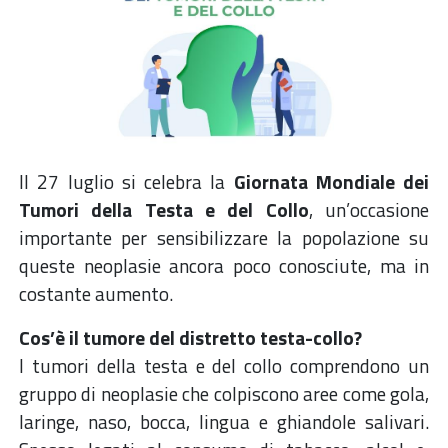
Il 27 luglio si celebra la
Giornata Mondiale dei
Tumori della Testa e del Collo
, un’occasione
importante per sensibilizzare la popolazione su
queste neoplasie ancora poco conosciute, ma in
costante aumento.
Cos’è il tumore del distretto testa-collo?
I tumori della testa e del collo comprendono un
gruppo di neoplasie che colpiscono aree come gola,
laringe, naso, bocca, lingua e ghiandole salivari.