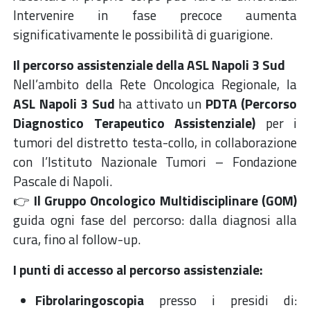
Intervenire in fase precoce aumenta
significativamente le possibilità di guarigione.
Il percorso assistenziale della ASL Napoli 3 Sud
Nell’ambito della Rete Oncologica Regionale, la
ASL Napoli 3 Sud
ha attivato un
PDTA (Percorso
Diagnostico Terapeutico Assistenziale)
per i
tumori del distretto testa-collo, in collaborazione
con l’Istituto Nazionale Tumori – Fondazione
Pascale di Napoli.
👉
Il Gruppo Oncologico Multidisciplinare (GOM)
guida ogni fase del percorso: dalla diagnosi alla
cura, fino al follow-up.
I punti di accesso al percorso assistenziale:
Fibrolaringoscopia
presso i presidi di: