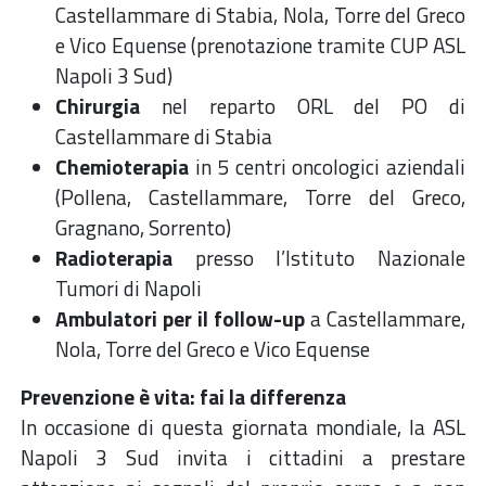
Castellammare di Stabia, Nola, Torre del Greco
e Vico Equense (prenotazione tramite CUP ASL
Napoli 3 Sud)
Chirurgia
nel reparto ORL del PO di
Castellammare di Stabia
Chemioterapia
in 5 centri oncologici aziendali
(Pollena, Castellammare, Torre del Greco,
Gragnano, Sorrento)
Radioterapia
presso l’Istituto Nazionale
Tumori di Napoli
Ambulatori per il follow-up
a Castellammare,
Nola, Torre del Greco e Vico Equense
Prevenzione è vita: fai la differenza
In occasione di questa giornata mondiale, la ASL
Napoli 3 Sud invita i cittadini a prestare