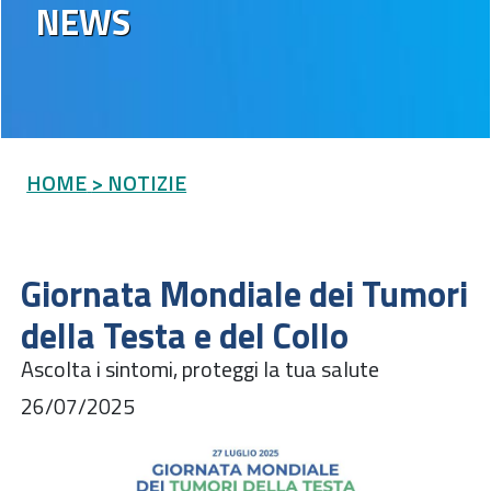
NEWS
HOME
> NOTIZIE
Giornata Mondiale dei Tumori
della Testa e del Collo
Ascolta i sintomi, proteggi la tua salute
26/07/2025