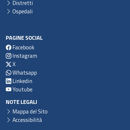
Distretti
Ospedali
PAGINE SOCIAL
Facebook
Instagram
X
Whatsapp
Linkedin
Youtube
NOTE LEGALI
Mappa del Sito
Accessibilità