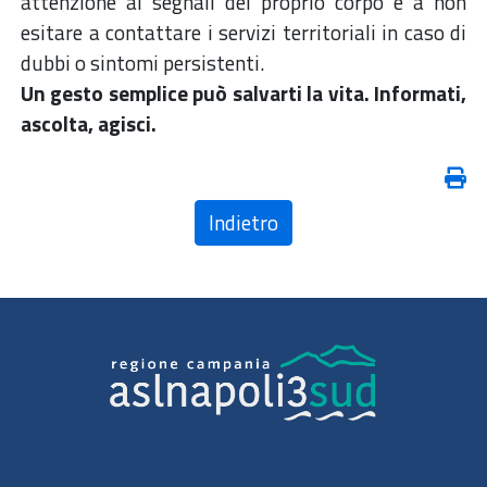
attenzione ai segnali del proprio corpo e a non
esitare a contattare i servizi territoriali in caso di
dubbi o sintomi persistenti.
Un gesto semplice può salvarti la vita. Informati,
ascolta, agisci.
Indietro