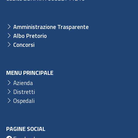
Amministrazione Trasparente
Albo Pretorio
Concorsi
MENU PRINCIPALE
Azienda
Distretti
Ospedali
PAGINE SOCIAL