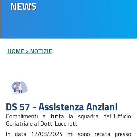
NEWS
HOME
> NOTIZIE
DS 57 - Assistenza Anziani
Complimenti a tutta la squadra dell'Ufficio
Geriatria e al Dott. Lucchetti
In data 12/08/2024 mi sono recata presso