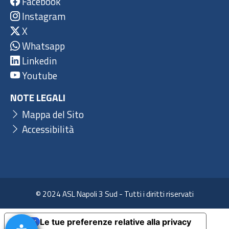
Facebook
Instagram
X
Whatsapp
Linkedin
Youtube
NOTE LEGALI
Mappa del Sito
Accessibilità
© 2024 ASL Napoli 3 Sud - Tutti i diritti riservati
Le tue preferenze relative alla privacy