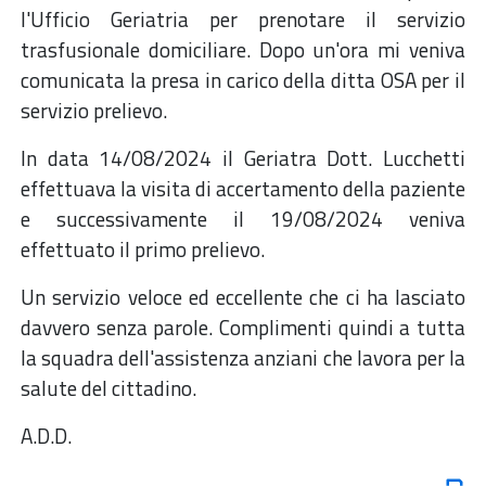
l'Ufficio Geriatria per prenotare il servizio
trasfusionale domiciliare. Dopo un'ora mi veniva
comunicata la presa in carico della ditta OSA per il
servizio prelievo.
In data 14/08/2024 il Geriatra Dott. Lucchetti
effettuava la visita di accertamento della paziente
e successivamente il 19/08/2024 veniva
effettuato il primo prelievo.
Un servizio veloce ed eccellente che ci ha lasciato
davvero senza parole. Complimenti quindi a tutta
la squadra dell'assistenza anziani che lavora per la
salute del cittadino.
A.D.D.