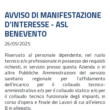
AVVISO DI MANIFESTAZIONE
D’INTERESSE - ASL
BENEVENTO
26/05/2025
Riservato al personale dipendente, nel ruolo
tecnico e/o professionale in possesso dei requisiti
richiesti, in servizio presso questa Azienda o in
altre Pubbliche Amministrazioni del servizio
sanitario regionale per l’affidamento
dell’incarico per il collaudo tecnico-
amministrativo e/o per il collaudo statico e/o per
il collaudo tecnico funzionale degli impianti, in
corso d’opera e finale dei Lavori di cui all’elenco
B in allegato.