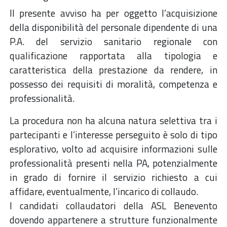
Il presente avviso ha per oggetto l’acquisizione
della disponibilità del personale dipendente di una
P.A. del servizio sanitario regionale con
qualificazione rapportata alla tipologia e
caratteristica della prestazione da rendere, in
possesso dei requisiti di moralità, competenza e
professionalità.
La procedura non ha alcuna natura selettiva tra i
partecipanti e l’interesse perseguito è solo di tipo
esplorativo, volto ad acquisire informazioni sulle
professionalità presenti nella PA, potenzialmente
in grado di fornire il servizio richiesto a cui
affidare, eventualmente, l’incarico di collaudo.
I candidati collaudatori della ASL Benevento
dovendo appartenere a strutture funzionalmente