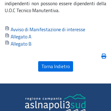
indipendenti non possono essere dipendenti della
U.O.C Tecnico Manutentiva.
Avviso di Manifestazione di interesse
Allegato A
Allegato B
Torna Indietro