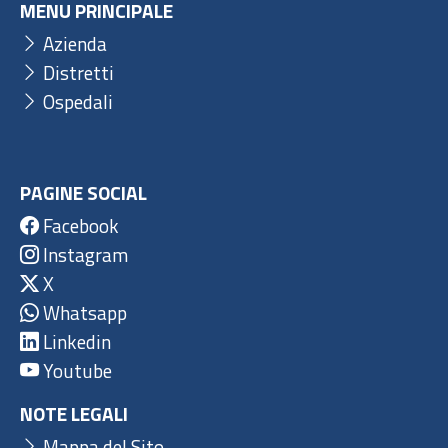
MENU PRINCIPALE
Azienda
Distretti
Ospedali
PAGINE SOCIAL
Facebook
Instagram
X
Whatsapp
Linkedin
Youtube
NOTE LEGALI
Mappa del Sito