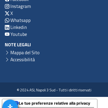
Instagram
X
Whatsapp
Linkedin
Youtube
NOTE LEGALI
Mappa del Sito
Accessibilità
© 2024 ASL Napoli 3 Sud - Tutti i diritti riservati
Le tue preferenze relative alla privacy