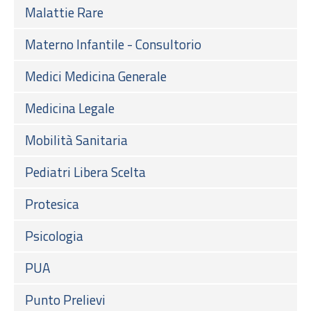
Malattie Rare
Materno Infantile - Consultorio
Medici Medicina Generale
Medicina Legale
Mobilità Sanitaria
Pediatri Libera Scelta
Protesica
Psicologia
PUA
Punto Prelievi