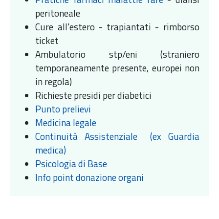
peritoneale
Cure all'estero - trapiantati - rimborso
ticket
Ambulatorio stp/eni (straniero
temporaneamente presente, europei non
in regola)
Richieste presidi per diabetici
Punto prelievi
Medicina legale
Continuità Assistenziale (ex Guardia
medica)
Psicologia di Base
Info point donazione organi