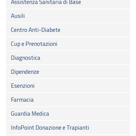
Assistenza Sanitaria di Base
Ausili
Centro Anti-Diabete
Cup e Prenotazioni
Diagnostica
Dipendenze
Esenzioni
Farmacia
Guardia Medica
InfoPoint Donazione e Trapianti