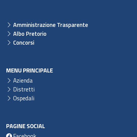
Amministrazione Trasparente
Albo Pretorio
Concorsi
MENU PRINCIPALE
Azienda
Distretti
Ospedali
PAGINE SOCIAL
Facebook