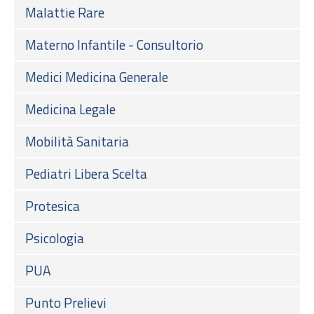
Malattie Rare
Materno Infantile - Consultorio
Medici Medicina Generale
Medicina Legale
Mobilità Sanitaria
Pediatri Libera Scelta
Protesica
Psicologia
PUA
Punto Prelievi