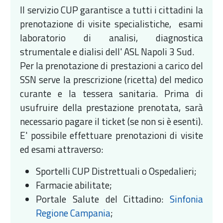
Il servizio CUP garantisce a tutti i cittadini la
prenotazione di visite specialistiche, esami
laboratorio di analisi, diagnostica
strumentale e dialisi dell' ASL Napoli 3 Sud.
Per la prenotazione di prestazioni a carico del
SSN serve la prescrizione (ricetta) del medico
curante e la tessera sanitaria. Prima di
usufruire della prestazione prenotata, sarà
necessario pagare il ticket (se non si è esenti).
E' possibile effettuare prenotazioni di visite
ed esami attraverso:
Sportelli CUP Distrettuali o Ospedalieri;
Farmacie abilitate;
Portale Salute del Cittadino:
Sinfonia
Regione Campania
;