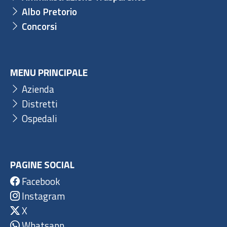
Albo Pretorio
Concorsi
MENU PRINCIPALE
Azienda
Distretti
Ospedali
PAGINE SOCIAL
Facebook
Instagram
X
Whatsapp