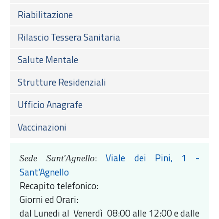
Riabilitazione
Rilascio Tessera Sanitaria
Salute Mentale
Strutture Residenziali
Ufficio Anagrafe
Vaccinazioni
:
Viale dei Pini, 1 -
Sede Sant'Agnello
Sant'Agnello
Recapito telefonico:
Giorni ed Orari:
dal Lunedi al Venerdì 08:00 alle 12:00 e dalle