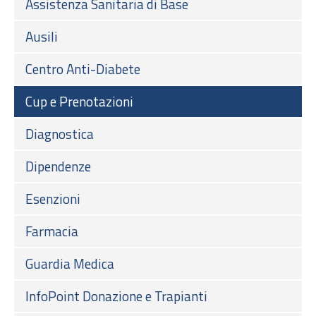
Assistenza Sanitaria di Base
Ausili
Centro Anti-Diabete
Cup e Prenotazioni
Diagnostica
Dipendenze
Esenzioni
Farmacia
Guardia Medica
InfoPoint Donazione e Trapianti