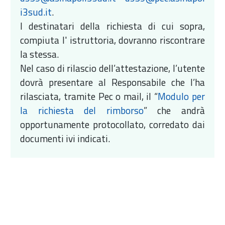
i3sud.it
.
I destinatari della richiesta di cui sopra,
compiuta l' istruttoria, dovranno riscontrare
la stessa.
Nel caso di rilascio dell’attestazione, l’utente
dovrà presentare al Responsabile che l’ha
rilasciata, tramite Pec o mail, il “
Modulo per
la richiesta del rimborso
” che andrà
opportunamente protocollato, corredato dai
documenti ivi indicati.