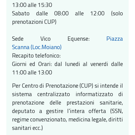
13:00 alle 15:30
Sabato dalle 08:00 alle 12:00 (solo
prenotazioni CUP)
Sede Vico Equense:
Piazza
Scanna (Loc.Moiano)
Recapito telefonico:
Giorni ed Orari: dal lunedi al venerdi dalle
11:00 alle 13:00
Per Centro di Prenotazione (CUP) si intende il
sistema centralizzato informatizzato di
prenotazione delle prestazioni sanitarie,
deputato a gestire l'intera offerta (SSN,
regime convenzionato, medicina legale, diritti
sanitari ecc.)