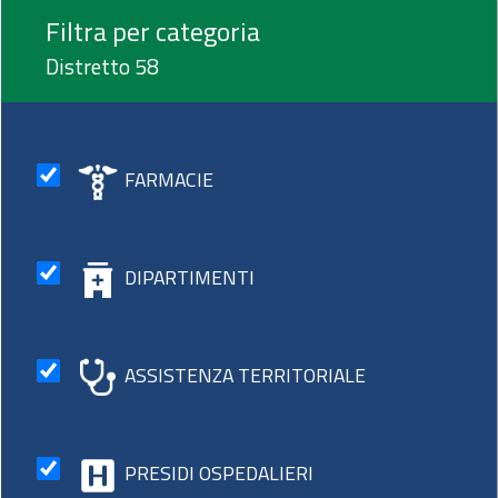
Filtra per categoria
Distretto 58
FARMACIE
DIPARTIMENTI
ASSISTENZA TERRITORIALE
PRESIDI OSPEDALIERI