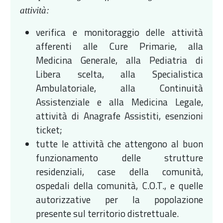
attività:
verifica e monitoraggio delle attività
afferenti alle Cure Primarie, alla
Medicina Generale, alla Pediatria di
Libera scelta, alla Specialistica
Ambulatoriale, alla Continuità
Assistenziale e alla Medicina Legale,
attività di Anagrafe Assistiti, esenzioni
ticket;
tutte le attività che attengono al buon
funzionamento delle strutture
residenziali, case della comunità,
ospedali della comunità, C.O.T., e quelle
autorizzative per la popolazione
presente sul territorio distrettuale.