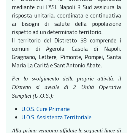
mediante cui l'ASL Napoli 3 Sud assicura la
risposta unitaria, coordinata e continuativa
ai bisogni di salute della popolazione
rispetto ad un determinato territorio.
Il territorio del Distretto 58 comprende i
comuni di Agerola, Casola di Napoli,
Gragnano, Lettere, Pimonte, Pompei, Santa
Maria La Carità e Sant'Antonio Abate.
Per lo svolgimento delle proprie attività, il
Distretto si avvale di 2 Unità Operative
Semplici (U.O.S.):
U.O.S. Cure Primarie
U.O.S. Assistenza Territoriale
Alla prima vengono affidate le seguenti linee di