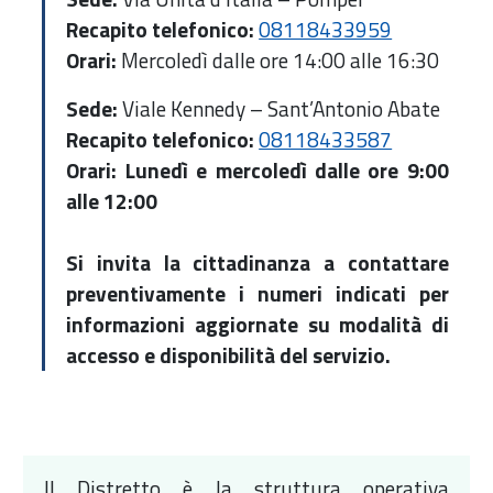
Recapito telefonico:
08118433959
Orari:
Mercoledì dalle ore 14:00 alle 16:30
Sede:
Viale Kennedy – Sant’Antonio Abate
Recapito telefonico:
08118433587
Orari: Lunedì e mercoledì dalle ore 9:00
alle 12:00
Si invita la cittadinanza a contattare
preventivamente i numeri indicati per
informazioni aggiornate su modalità di
accesso e disponibilità del servizio.
Il Distretto è la struttura operativa