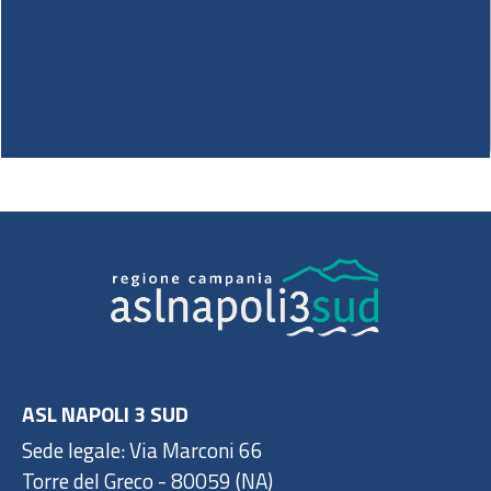
ASL NAPOLI 3 SUD
Sede legale: Via Marconi 66
Torre del Greco - 80059 (NA)