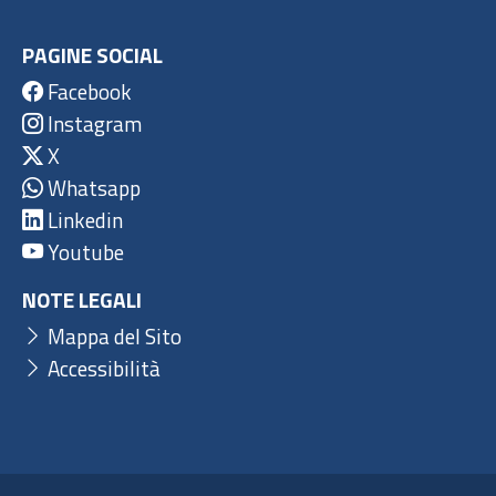
PAGINE SOCIAL
Facebook
Instagram
X
Whatsapp
Linkedin
Youtube
NOTE LEGALI
Mappa del Sito
Accessibilità