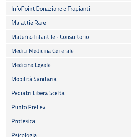
InfoPoint Donazione e Trapianti
Malattie Rare
Materno Infantile - Consultorio
Medici Medicina Generale
Medicina Legale
Mobilità Sanitaria
Pediatri Libera Scelta
Punto Prelievi
Protesica
Psicologia