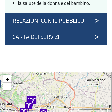
la salute della donna e del bambino.
RELAZIONI CON IL PUBBLICO
CARTA DEI SERVIZI
+
−