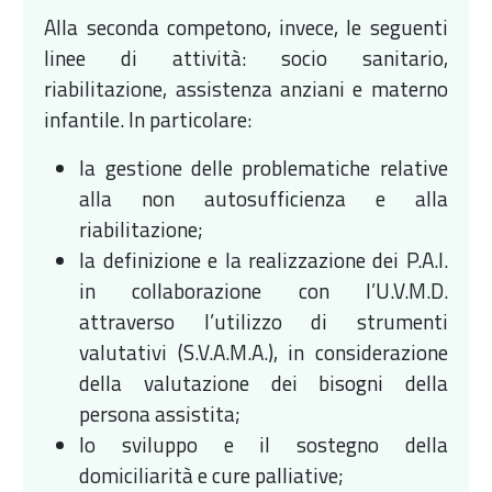
Alla seconda competono, invece, le seguenti
linee di attività: socio sanitario,
riabilitazione, assistenza anziani e materno
infantile. In particolare:
la gestione delle problematiche relative
alla non autosufficienza e alla
riabilitazione;
la definizione e la realizzazione dei P.A.I.
in collaborazione con l’U.V.M.D.
attraverso l’utilizzo di strumenti
valutativi (S.V.A.M.A.), in considerazione
della valutazione dei bisogni della
persona assistita;
lo sviluppo e il sostegno della
domiciliarità e cure palliative;