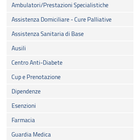
Ambulatori/Prestazioni Specialistiche
Assistenza Domiciliare - Cure Palliative
Assistenza Sanitaria di Base
Ausili
Centro Anti-Diabete
Cup e Prenotazione
Dipendenze
Esenzioni
Farmacia
Guardia Medica