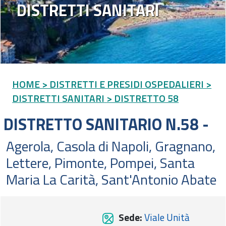
DISTRETTI SANITARI
HOME
> DISTRETTI E PRESIDI OSPEDALIERI
>
DISTRETTI SANITARI
> DISTRETTO 58
DISTRETTO SANITARIO N.58 -
Agerola, Casola di Napoli, Gragnano,
Lettere, Pimonte, Pompei, Santa
Maria La Carità, Sant'Antonio Abate
Sede:
Viale Unità