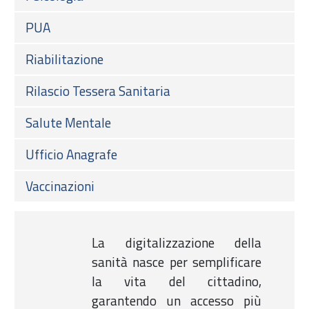
PUA
Riabilitazione
Rilascio Tessera Sanitaria
Salute Mentale
Ufficio Anagrafe
Vaccinazioni
La digitalizzazione della
sanità nasce per semplificare
la vita del cittadino,
garantendo un accesso più