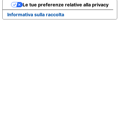
Le tue preferenze relative alla privacy
Informativa sulla raccolta