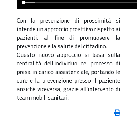
Con la prevenzione di prossimità si
intende un approccio proattivo rispetto ai
pazienti, al fine di promuovere la
prevenzione e la salute del cittadino.
Questo nuovo approccio si basa sulla
centralità dell'individuo nel processo di
presa in carico assistenziale, portando le
cure e la prevenzione presso il paziente
anziché viceversa, grazie all'intervento di
team mobili sanitari.