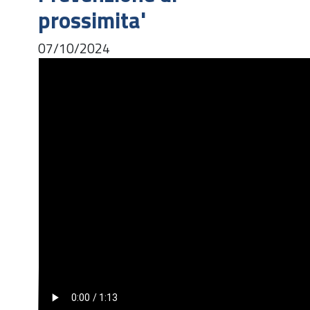
prossimita'
07/10/2024