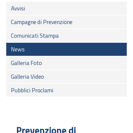
Avvisi
Campagne di Prevenzione
Comunicati Stampa
News
Galleria Foto
Galleria Video
Pubblici Proclami
Prevenzione di