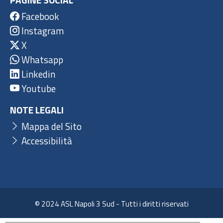
Facebook
Instagram
X
Whatsapp
Linkedin
Youtube
NOTE LEGALI
Mappa del Sito
Accessibilità
© 2024 ASL Napoli 3 Sud - Tutti i diritti riservati