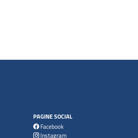
PAGINE SOCIAL
Facebook
Instagram