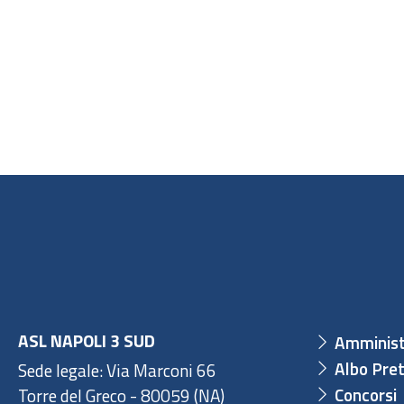
ASL NAPOLI 3 SUD
Amminist
Albo Pret
Sede legale: Via Marconi 66
Concorsi
Torre del Greco - 80059 (NA)