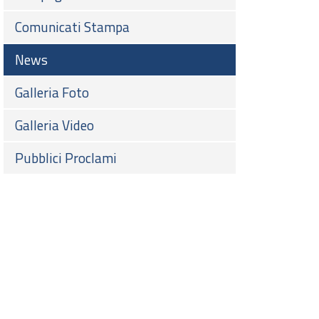
Comunicati Stampa
News
Galleria Foto
Galleria Video
Pubblici Proclami