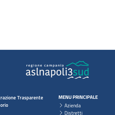
MENU PRINCIPALE
razione Trasparente
orio
Azienda
Distretti