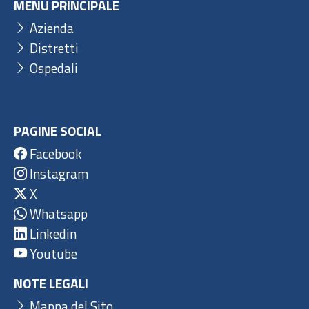
MENU PRINCIPALE
Azienda
Distretti
Ospedali
PAGINE SOCIAL
Facebook
Instagram
X
Whatsapp
Linkedin
Youtube
NOTE LEGALI
Mappa del Sito