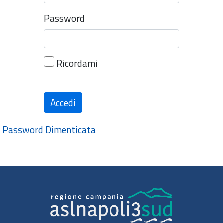
Password
Ricordami
Accedi
Password Dimenticata