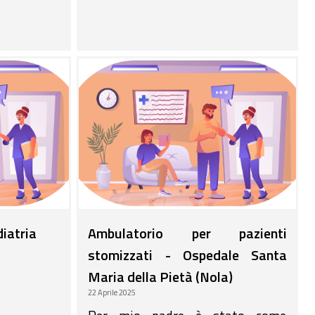
diatria
Ambulatorio per pazienti
stomizzati - Ospedale Santa
Maria della Pietà (Nola)
22 Aprile 2025