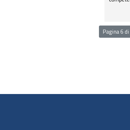
Pagina 6 di