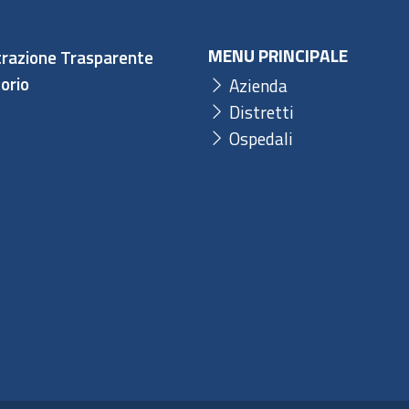
MENU PRINCIPALE
razione Trasparente
orio
Azienda
Distretti
Ospedali