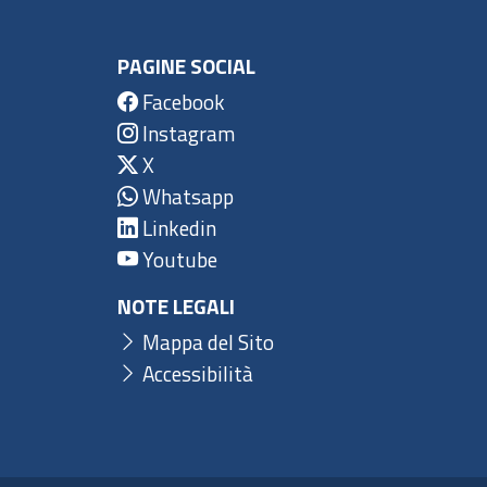
PAGINE SOCIAL
Facebook
Instagram
X
Whatsapp
Linkedin
Youtube
NOTE LEGALI
Mappa del Sito
Accessibilità