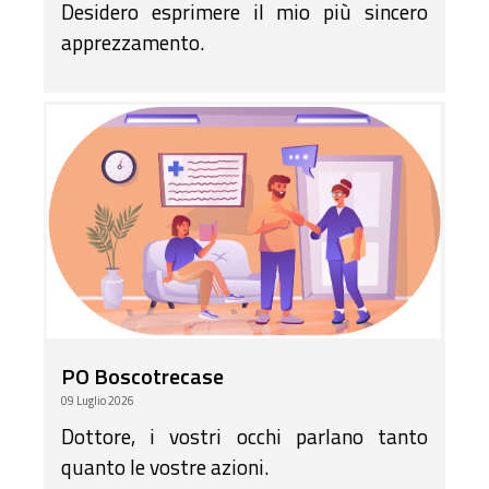
Desidero esprimere il mio più sincero
apprezzamento.
PO Boscotrecase
09 Luglio 2026
Dottore, i vostri occhi parlano tanto
quanto le vostre azioni.