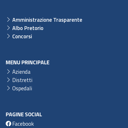
Amministrazione Trasparente
Albo Pretorio
Concorsi
MENU PRINCIPALE
Azienda
Distretti
Ospedali
PAGINE SOCIAL
Facebook