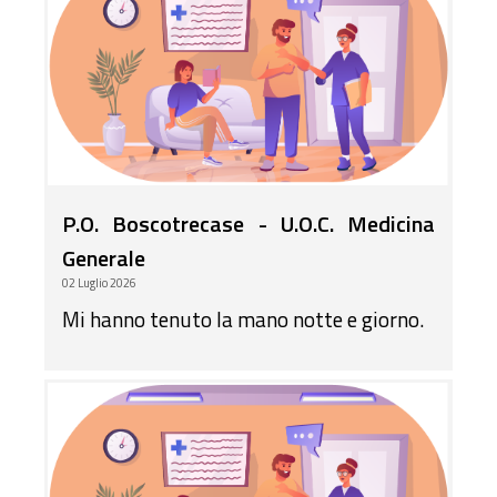
P.O. Boscotrecase - U.O.C. Medicina
Generale
02 Luglio 2026
Mi hanno tenuto la mano notte e giorno.