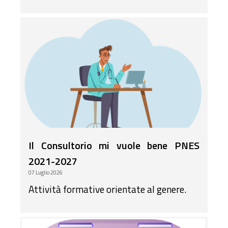
Il Consultorio mi vuole bene PNES
2021-2027
07 Luglio 2026
Attività formative orientate al genere.