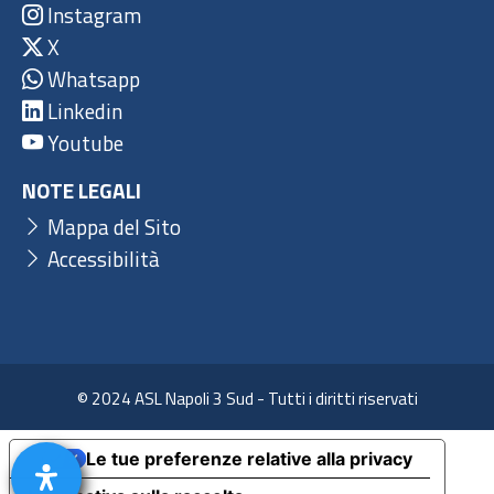
Instagram
X
Whatsapp
Linkedin
Youtube
NOTE LEGALI
Mappa del Sito
Accessibilità
© 2024 ASL Napoli 3 Sud - Tutti i diritti riservati
Le tue preferenze relative alla privacy