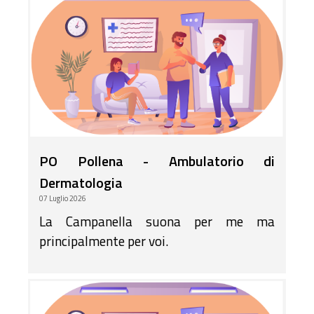
PO Pollena - Ambulatorio di
Dermatologia
07 Luglio 2026
La Campanella suona per me ma
principalmente per voi.