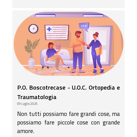
P.O. Boscotrecase - U.O.C. Ortopedia e
Traumatologia
09 Luglio 2026
Non tutti possiamo fare grandi cose, ma
possiamo fare piccole cose con grande
amore.