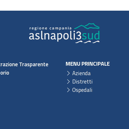
MENU PRINCIPALE
razione Trasparente
orio
Azienda
Distretti
Ospedali