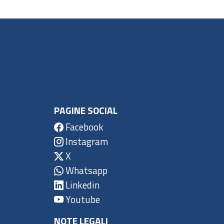
PAGINE SOCIAL
Facebook
Instagram
X
Whatsapp
Linkedin
Youtube
NOTE LEGALI