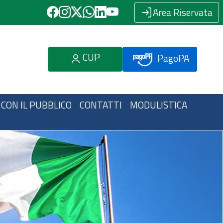
Area Riservata
CUP
PagoPA
 CON IL PUBBLICO
CONTATTI
MODULISTICA