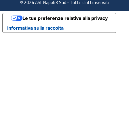
© 2024 ASL Napoli 3 Sud - Tutti i diritti riservati
Le tue preferenze relative alla privacy
Informativa sulla raccolta