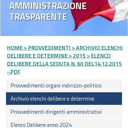
AMMINISTRAZIONE
TRASPARENTE
HOME
> PROVVEDIMENTI
> ARCHIVIO ELENCHI
DELIBERE E DETERMINE
> 2015
> ELENCO
DELIBERE DELLA SEDUTA N. 60 DEL14.12.2015
-.PDF
Provvedimenti organi indirizzo-politico
Archivio elenchi delibere e determine
Provvedimenti dirigenti amministrativi
Elenco Delibere anno 2024