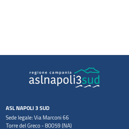
ASL NAPOLI 3 SUD
Sede legale: Via Marconi 66
Torre del Greco - 80059 (NA)