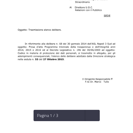
Pagina 1 / 3