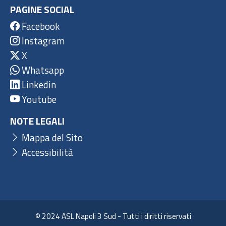
PAGINE SOCIAL
Facebook
Instagram
X
Whatsapp
Linkedin
Youtube
NOTE LEGALI
Mappa del Sito
Accessibilità
© 2024 ASL Napoli 3 Sud - Tutti i diritti riservati