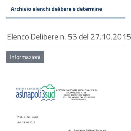
Archivio elenchi delibere e determine
Elenco Delibere n. 53 del 27.10.2015
Informazioni