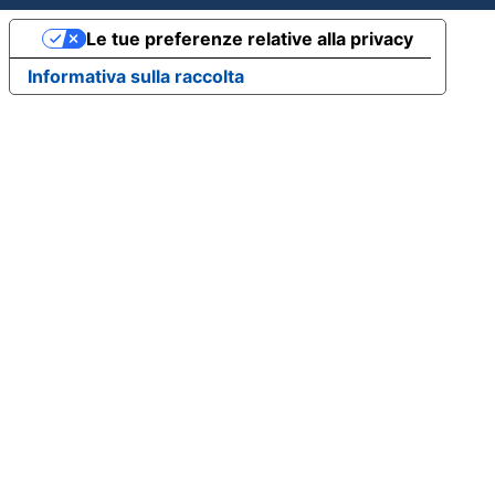
Le tue preferenze relative alla privacy
Informativa sulla raccolta