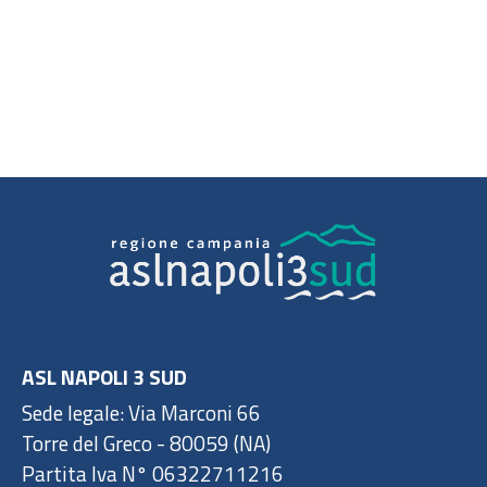
ASL NAPOLI 3 SUD
Sede legale: Via Marconi 66
Torre del Greco - 80059 (NA)
Partita Iva N° 06322711216