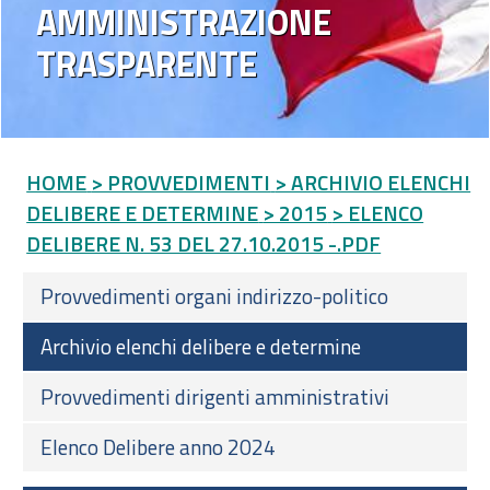
AMMINISTRAZIONE
TRASPARENTE
HOME
> PROVVEDIMENTI
> ARCHIVIO ELENCHI
DELIBERE E DETERMINE
> 2015
> ELENCO
DELIBERE N. 53 DEL 27.10.2015 -.PDF
Provvedimenti organi indirizzo-politico
Archivio elenchi delibere e determine
Provvedimenti dirigenti amministrativi
Elenco Delibere anno 2024