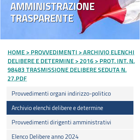
AMMINISTRAZIONE
TRASPARENTE
HOME
> PROVVEDIMENTI
> ARCHIVIO ELENCHI
DELIBERE E DETERMINE
> 2016
> PROT. INT. N.
98483 TRASMISSIONE DELIBERE SEDUTA N.
27.PDF
Provvedimenti organi indirizzo-politico
Archivio elenchi delibere e determine
Provvedimenti dirigenti amministrativi
Elenco Delibere anno 2024