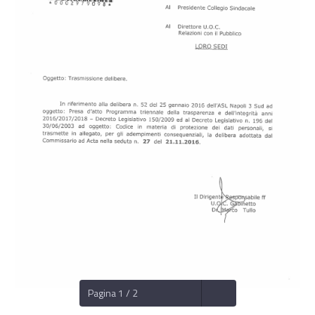
Pagina 1 / 2