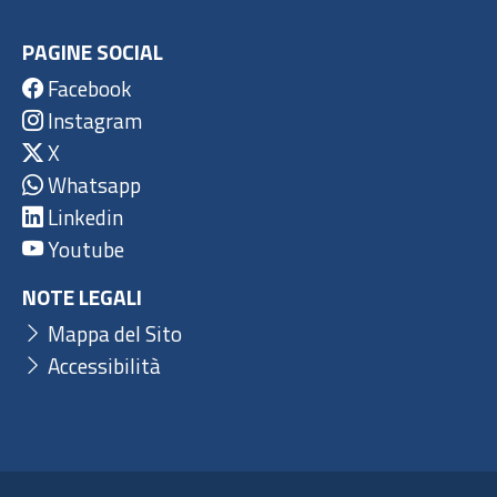
PAGINE SOCIAL
Facebook
Instagram
X
Whatsapp
Linkedin
Youtube
NOTE LEGALI
Mappa del Sito
Accessibilità