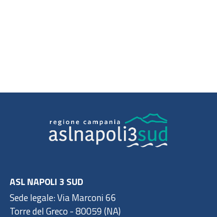
ASL NAPOLI 3 SUD
Sede legale: Via Marconi 66
Torre del Greco - 80059 (NA)