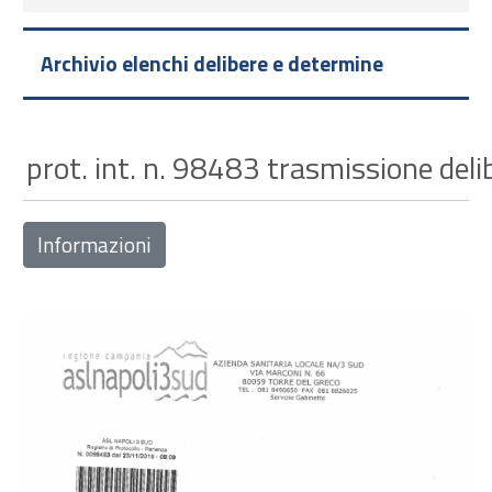
Archivio elenchi delibere e determine
prot. int. n. 98483 trasmissione deli
Informazioni