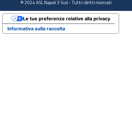
© 2024 ASL Napoli 3 Sud - Tutti i diritti riservati
Le tue preferenze relative alla privacy
Informativa sulla raccolta