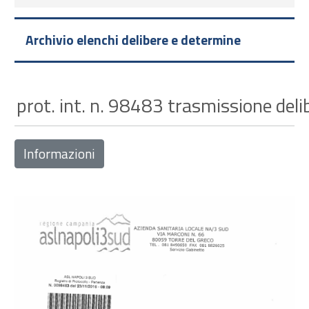
Archivio elenchi delibere e determine
prot. int. n. 98483 trasmissione deli
Informazioni