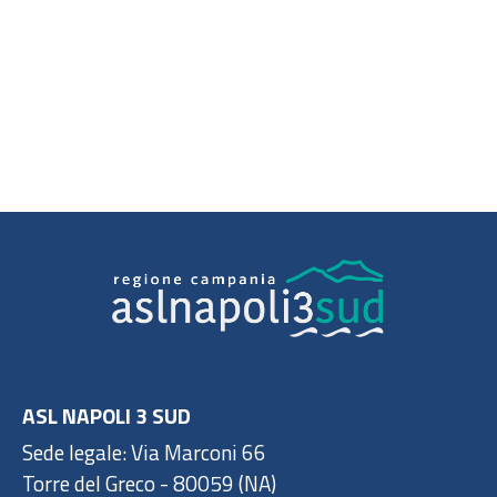
ASL NAPOLI 3 SUD
Sede legale: Via Marconi 66
Torre del Greco - 80059 (NA)