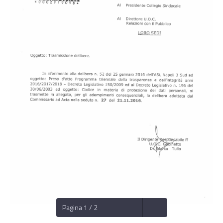
Pagina 1 / 2