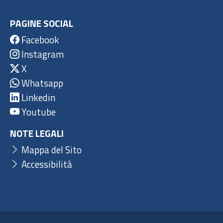
PAGINE SOCIAL
Facebook
Instagram
X
Whatsapp
Linkedin
Youtube
NOTE LEGALI
Mappa del Sito
Accessibilità