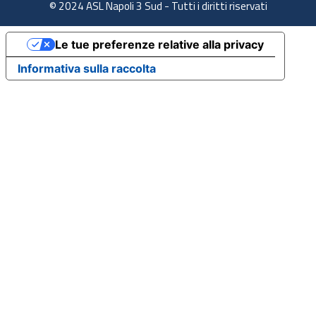
© 2024 ASL Napoli 3 Sud - Tutti i diritti riservati
Le tue preferenze relative alla privacy
Informativa sulla raccolta