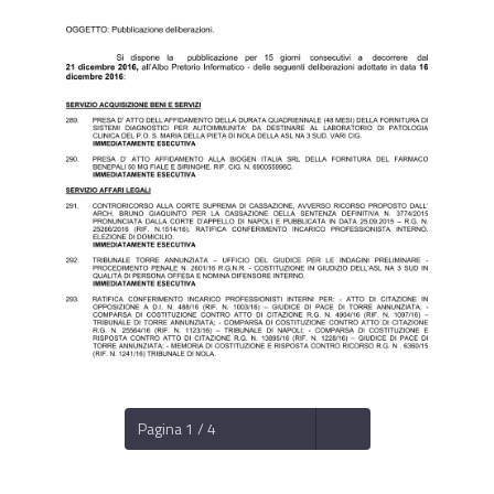
Pagina 1 / 4