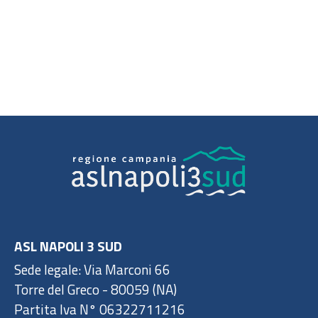
ASL NAPOLI 3 SUD
Sede legale: Via Marconi 66
Torre del Greco - 80059 (NA)
Partita Iva N° 06322711216