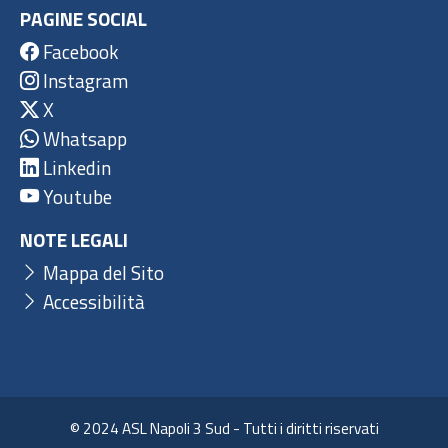
PAGINE SOCIAL
Facebook
Instagram
X
Whatsapp
Linkedin
Youtube
NOTE LEGALI
Mappa del Sito
Accessibilità
© 2024 ASL Napoli 3 Sud - Tutti i diritti riservati