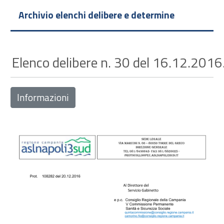
Archivio elenchi delibere e determine
Elenco delibere n. 30 del 16.12.2016
Informazioni