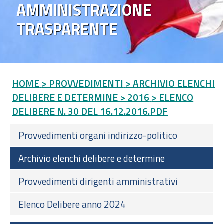
AMMINISTRAZIONE
TRASPARENTE
HOME
> PROVVEDIMENTI
> ARCHIVIO ELENCHI
DELIBERE E DETERMINE
> 2016
> ELENCO
DELIBERE N. 30 DEL 16.12.2016.PDF
Provvedimenti organi indirizzo-politico
Archivio elenchi delibere e determine
Provvedimenti dirigenti amministrativi
Elenco Delibere anno 2024