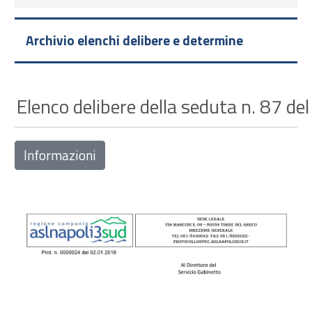
Archivio elenchi delibere e determine
Elenco delibere della seduta n. 87 d
Informazioni