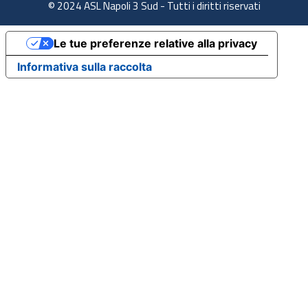
© 2024 ASL Napoli 3 Sud - Tutti i diritti riservati
Le tue preferenze relative alla privacy
Informativa sulla raccolta