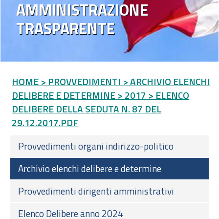
AMMINISTRAZIONE
TRASPARENTE
HOME
> PROVVEDIMENTI
> ARCHIVIO ELENCHI
DELIBERE E DETERMINE
> 2017
> ELENCO
DELIBERE DELLA SEDUTA N. 87 DEL
29.12.2017.PDF
Provvedimenti organi indirizzo-politico
Archivio elenchi delibere e determine
Provvedimenti dirigenti amministrativi
Elenco Delibere anno 2024