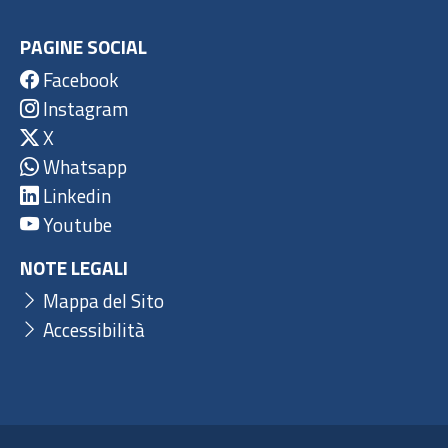
PAGINE SOCIAL
Facebook
Instagram
X
Whatsapp
Linkedin
Youtube
NOTE LEGALI
Mappa del Sito
Accessibilità