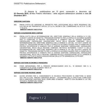
Pagina 1 / 2