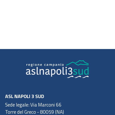
ASL NAPOLI 3 SUD
Sede legale: Via Marconi 66
Torre del Greco - 80059 (NA)