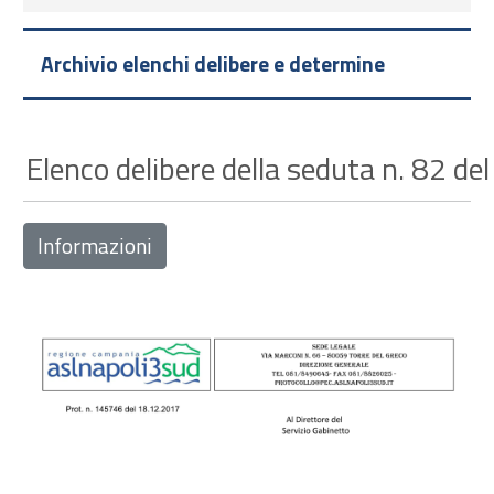
Archivio elenchi delibere e determine
Elenco delibere della seduta n. 82 d
Informazioni