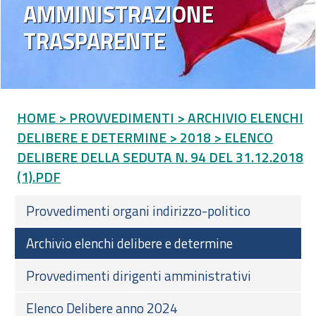
AMMINISTRAZIONE
TRASPARENTE
HOME
> PROVVEDIMENTI
> ARCHIVIO ELENCHI
DELIBERE E DETERMINE
> 2018
> ELENCO
DELIBERE DELLA SEDUTA N. 94 DEL 31.12.2018
(1).PDF
Provvedimenti organi indirizzo-politico
Archivio elenchi delibere e determine
Provvedimenti dirigenti amministrativi
Elenco Delibere anno 2024