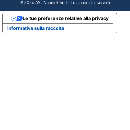
© 2024 ASL Napoli 3 Sud - Tutti i diritti riservati
Le tue preferenze relative alla privacy
Informativa sulla raccolta