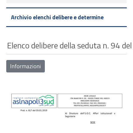
Archivio elenchi delibere e determine
Elenco delibere della seduta n. 94 de
Informazioni