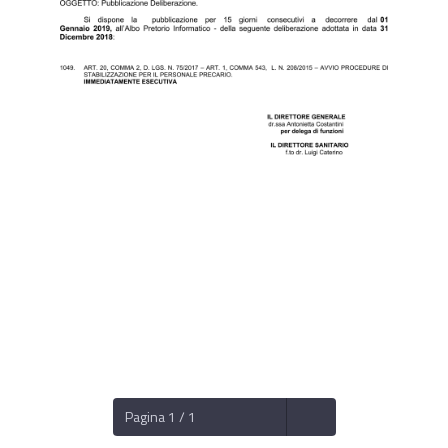
Pagina 1 / 1