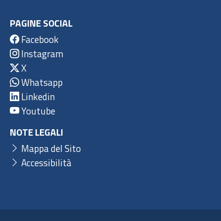
PAGINE SOCIAL
Facebook
Instagram
X
Whatsapp
Linkedin
Youtube
NOTE LEGALI
Mappa del Sito
Accessibilità