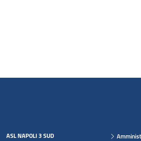
ASL NAPOLI 3 SUD
Amminist