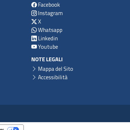
Facebook
Instagram
X
Whatsapp
Linkedin
Youtube
NOTE LEGALI
Mappa del Sito
Accessibilità
cy