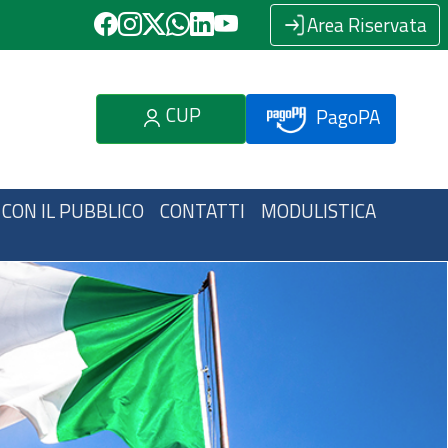
Area Riservata
CUP
PagoPA
 CON IL PUBBLICO
CONTATTI
MODULISTICA