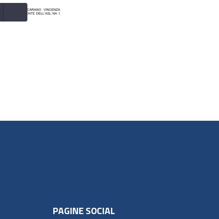
PAGINE SOCIAL