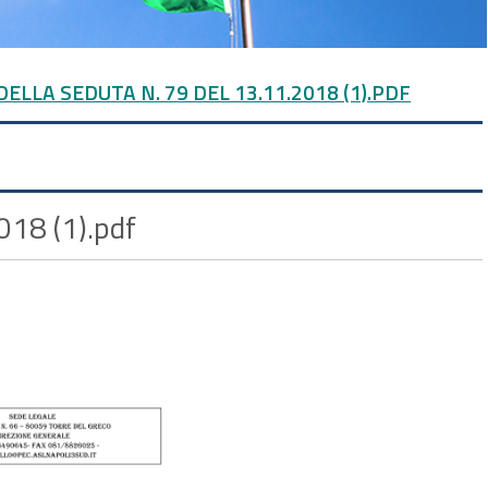
ELLA SEDUTA N. 79 DEL 13.11.2018 (1).PDF
018 (1).pdf