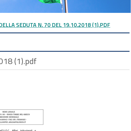
ELLA SEDUTA N. 70 DEL 19.10.2018 (1).PDF
018 (1).pdf