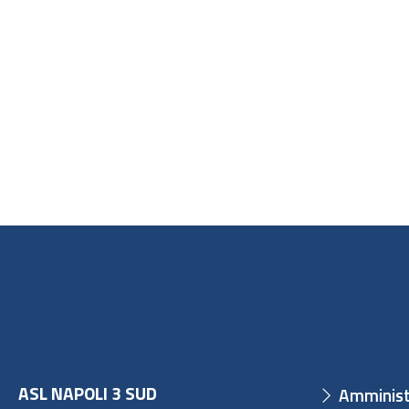
ASL NAPOLI 3 SUD
Amminist