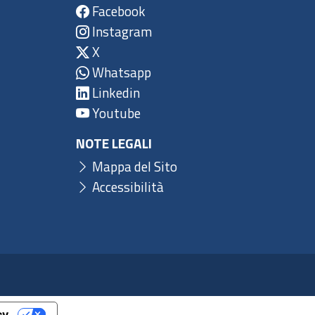
Facebook
Instagram
X
Whatsapp
Linkedin
Youtube
NOTE LEGALI
Mappa del Sito
Accessibilità
cy