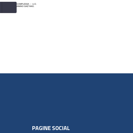
PAGINE SOCIAL