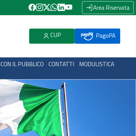
Area Riservata
CUP
PagoPA
 CON IL PUBBLICO
CONTATTI
MODULISTICA