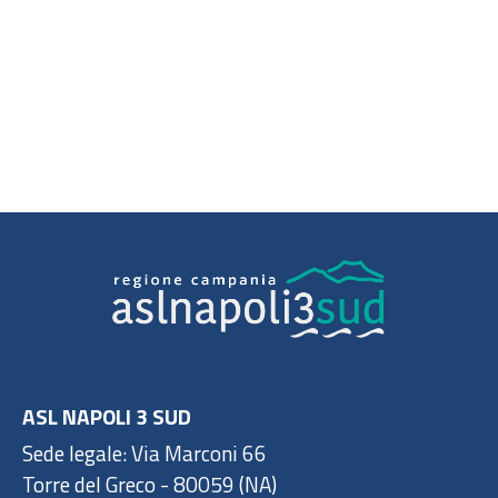
ASL NAPOLI 3 SUD
Sede legale: Via Marconi 66
Torre del Greco - 80059 (NA)