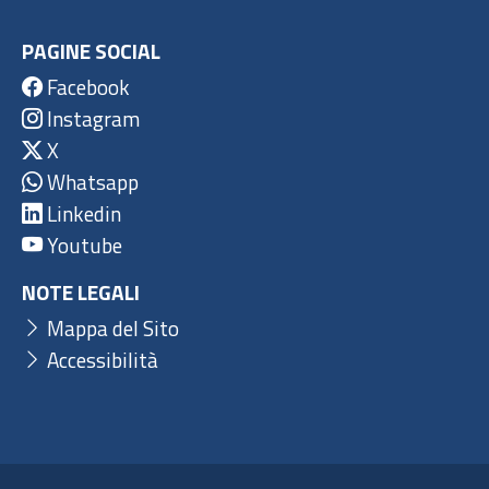
PAGINE SOCIAL
Facebook
Instagram
X
Whatsapp
Linkedin
Youtube
NOTE LEGALI
Mappa del Sito
Accessibilità