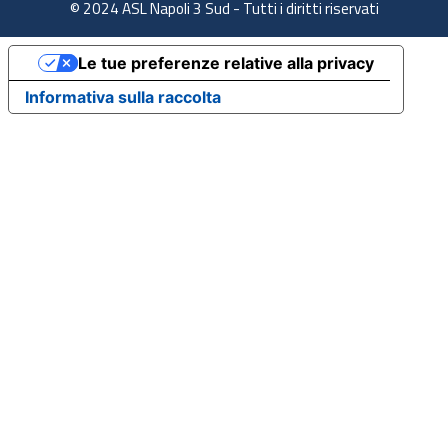
© 2024 ASL Napoli 3 Sud - Tutti i diritti riservati
Le tue preferenze relative alla privacy
Informativa sulla raccolta