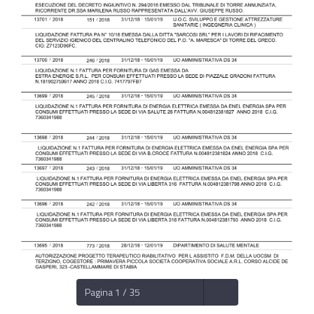
Pagina 1 / 35