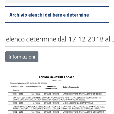
Archivio elenchi delibere e determine
elenco determine dal 17 12 2018 al
Informazioni