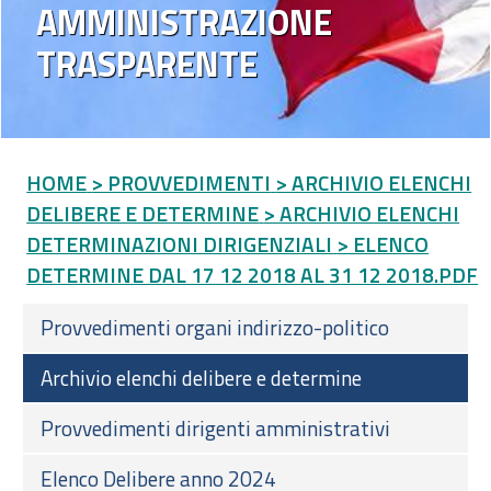
AMMINISTRAZIONE
TRASPARENTE
HOME
> PROVVEDIMENTI
> ARCHIVIO ELENCHI
DELIBERE E DETERMINE
> ARCHIVIO ELENCHI
DETERMINAZIONI DIRIGENZIALI
> ELENCO
DETERMINE DAL 17 12 2018 AL 31 12 2018.PDF
Provvedimenti organi indirizzo-politico
Archivio elenchi delibere e determine
Provvedimenti dirigenti amministrativi
Elenco Delibere anno 2024