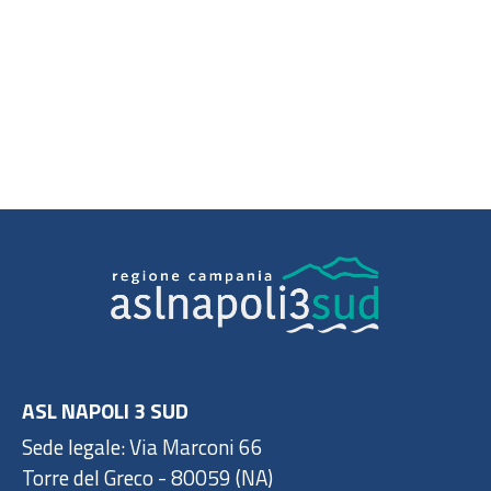
ASL NAPOLI 3 SUD
Sede legale: Via Marconi 66
Torre del Greco - 80059 (NA)