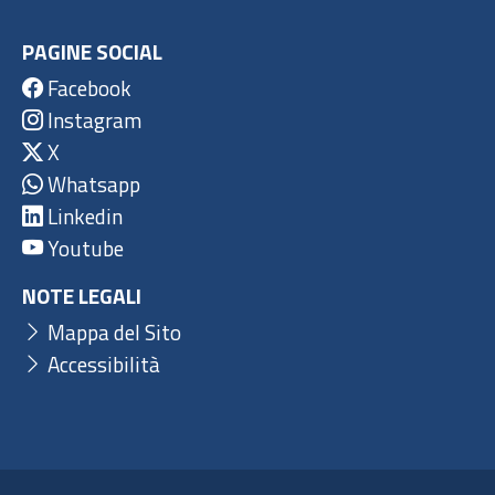
PAGINE SOCIAL
Facebook
Instagram
X
Whatsapp
Linkedin
Youtube
NOTE LEGALI
Mappa del Sito
Accessibilità