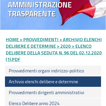
AMMINISTRAZIONE
TRASPARENTE
HOME
> PROVVEDIMENTI
> ARCHIVIO ELENCHI
DELIBERE E DETERMINE
> 2020
> ELENCO
DELIBERE DELLA SEDUTA N. 96 DEL 02.12.2020
(1).PDF
Provvedimenti organi indirizzo-politico
Archivio elenchi delibere e determine
Provvedimenti dirigenti amministrativi
Elenco Delibere anno 2024