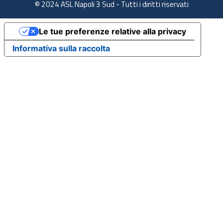
© 2024 ASL Napoli 3 Sud - Tutti i diritti riservati
Le tue preferenze relative alla privacy
Informativa sulla raccolta