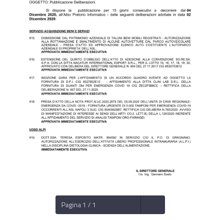
Pagina 1 / 1