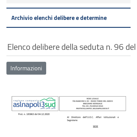
Archivio elenchi delibere e determine
Elenco delibere della seduta n. 96 de
Informazioni