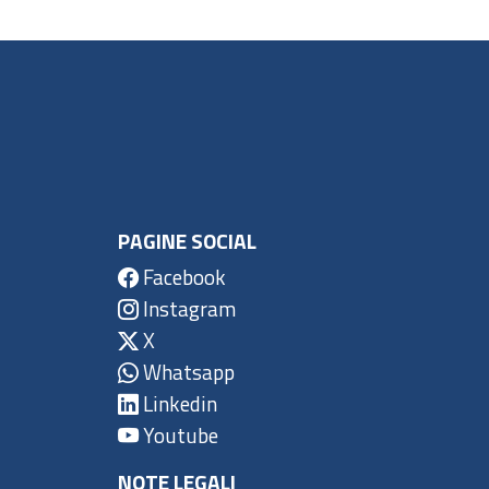
PAGINE SOCIAL
Facebook
Instagram
X
Whatsapp
Linkedin
Youtube
NOTE LEGALI