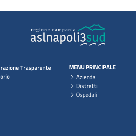
MENU PRINCIPALE
razione Trasparente
orio
Azienda
Distretti
Ospedali