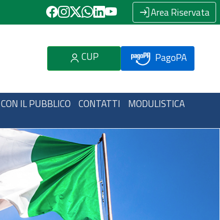
Area Riservata
CUP
PagoPA
 CON IL PUBBLICO
CONTATTI
MODULISTICA