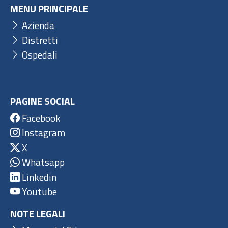
MENU PRINCIPALE
Azienda
Distretti
Ospedali
PAGINE SOCIAL
Facebook
Instagram
X
Whatsapp
Linkedin
Youtube
NOTE LEGALI