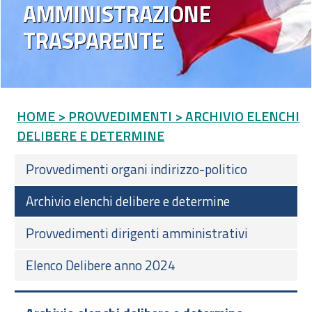
AMMINISTRAZIONE
TRASPARENTE
HOME
> PROVVEDIMENTI
> ARCHIVIO ELENCHI
DELIBERE E DETERMINE
Provvedimenti organi indirizzo-politico
Archivio elenchi delibere e determine
Provvedimenti dirigenti amministrativi
Elenco Delibere anno 2024