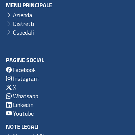
MENU PRINCIPALE
Azienda
Distretti
Ospedali
PAGINE SOCIAL
Facebook
Instagram
X
Whatsapp
Linkedin
Youtube
NOTE LEGALI