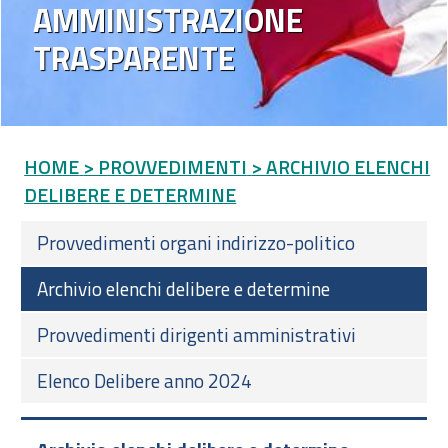
AMMINISTRAZIONE
TRASPARENTE
HOME
> PROVVEDIMENTI
> ARCHIVIO ELENCHI
DELIBERE E DETERMINE
Provvedimenti organi indirizzo-politico
Archivio elenchi delibere e determine
Provvedimenti dirigenti amministrativi
Elenco Delibere anno 2024